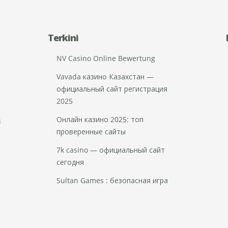
Terkini
NV Casino Online Bewertung
Vavada казино Казахстан —
официальный сайт регистрация
2025
Онлайн казино 2025: топ
i
проверенные сайты
7k casino — официальный сайт
сегодня
Sultan Games : безопасная игра