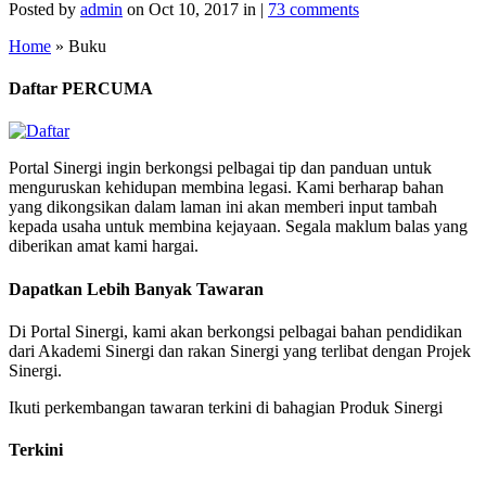
Posted by
admin
on Oct 10, 2017 in |
73 comments
Home
»
Buku
Daftar PERCUMA
Portal Sinergi ingin berkongsi pelbagai tip dan panduan untuk
menguruskan kehidupan membina legasi. Kami berharap bahan
yang dikongsikan dalam laman ini akan memberi input tambah
kepada usaha untuk membina kejayaan. Segala maklum balas yang
diberikan amat kami hargai.
Dapatkan Lebih Banyak Tawaran
Di Portal Sinergi, kami akan berkongsi pelbagai bahan pendidikan
dari Akademi Sinergi dan rakan Sinergi yang terlibat dengan Projek
Sinergi.
Ikuti perkembangan tawaran terkini di bahagian Produk Sinergi
Terkini