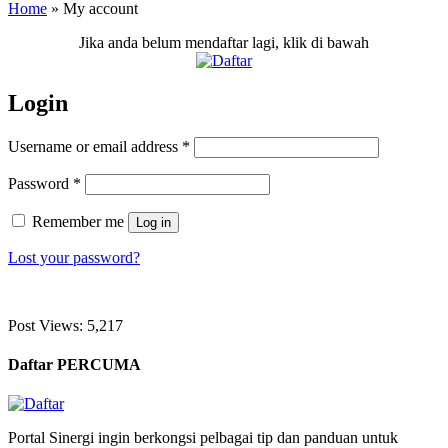
Home
»
My account
Jika anda belum mendaftar lagi, klik di bawah
Login
Username or email address
*
Password
*
Remember me
Log in
Lost your password?
Post Views:
5,217
Daftar PERCUMA
Portal Sinergi ingin berkongsi pelbagai tip dan panduan untuk