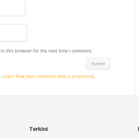
in this browser for the next time I comment.
m.
Learn how your comment data is processed
.
Terkini