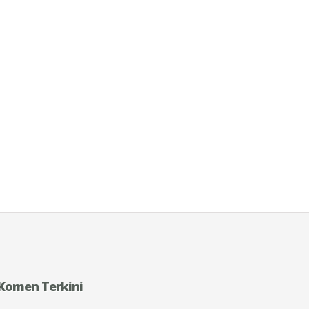
Komen Terkini