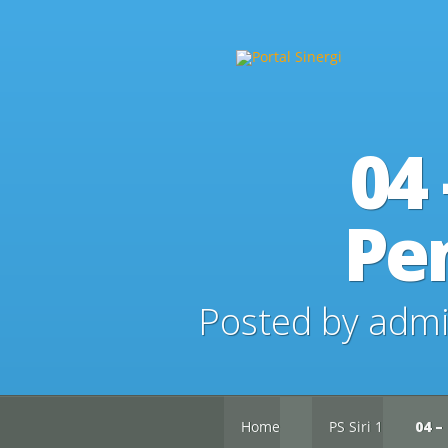
04
Pe
Posted by
adm
Home
PS Siri 1
04 –