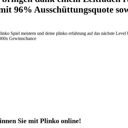
und mit 96% Ausschüttungsquote s
nko Spiel meistern und deine plinko erfahrung auf das nächste Level 
 2000x Gewinnchance
innen Sie mit Plinko online!