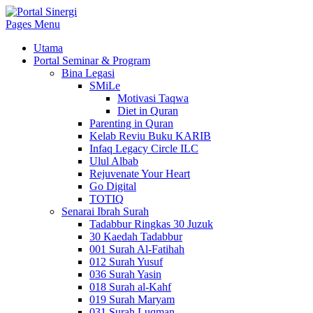
Pages Menu
Utama
Portal Seminar & Program
Bina Legasi
SMiLe
Motivasi Taqwa
Diet in Quran
Parenting in Quran
Kelab Reviu Buku KARIB
Infaq Legacy Circle ILC
Ulul Albab
Rejuvenate Your Heart
Go Digital
TOTIQ
Senarai Ibrah Surah
Tadabbur Ringkas 30 Juzuk
30 Kaedah Tadabbur
001 Surah Al-Fatihah
012 Surah Yusuf
036 Surah Yasin
018 Surah al-Kahf
019 Surah Maryam
031 Surah Luqman