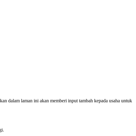
ikan dalam laman ini akan memberi input tambah kepada usaha untuk
gi.