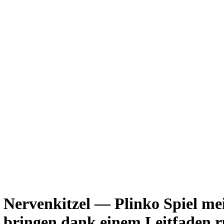
 Nervenkitzel — Plinko Spiel mei
l bringen dank einem Leitfaden 