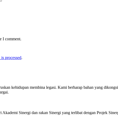
me I comment.
is processed
.
guruskan kehidupan membina legasi. Kami berharap bahan yang dikongs
rgai.
i Akademi Sinergi dan rakan Sinergi yang terlibat dengan Projek Siner