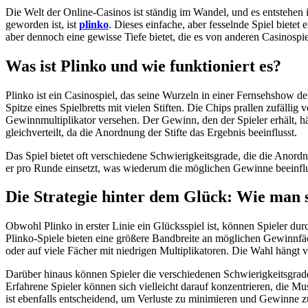
Die Welt der Online-Casinos ist ständig im Wandel, und es entstehen i
geworden ist, ist
plinko
. Dieses einfache, aber fesselnde Spiel bietet
aber dennoch eine gewisse Tiefe bietet, die es von anderen Casinospi
Was ist Plinko und wie funktioniert es?
Plinko ist ein Casinospiel, das seine Wurzeln in einer Fernsehshow de
Spitze eines Spielbretts mit vielen Stiften. Die Chips prallen zufälli
Gewinnmultiplikator versehen. Der Gewinn, den der Spieler erhält, hä
gleichverteilt, da die Anordnung der Stifte das Ergebnis beeinflusst.
Das Spiel bietet oft verschiedene Schwierigkeitsgrade, die die Anor
er pro Runde einsetzt, was wiederum die möglichen Gewinne beeinflus
Die Strategie hinter dem Glück: Wie man
Obwohl Plinko in erster Linie ein Glücksspiel ist, können Spieler d
Plinko-Spiele bieten eine größere Bandbreite an möglichen Gewinnfäc
oder auf viele Fächer mit niedrigen Multiplikatoren. Die Wahl hängt v
Darüber hinaus können Spieler die verschiedenen Schwierigkeitsgrade 
Erfahrene Spieler können sich vielleicht darauf konzentrieren, die Mu
ist ebenfalls entscheidend, um Verluste zu minimieren und Gewinne 