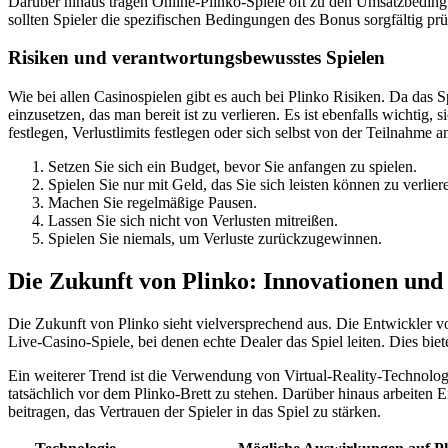
Darüber hinaus tragen Online-Plinko-Spiele oft zu den Umsatzbedingun
sollten Spieler die spezifischen Bedingungen des Bonus sorgfältig prü
Risiken und verantwortungsbewusstes Spielen
Wie bei allen Casinospielen gibt es auch bei Plinko Risiken. Da das S
einzusetzen, das man bereit ist zu verlieren. Es ist ebenfalls wichtig,
festlegen, Verlustlimits festlegen oder sich selbst von der Teilnahm
Setzen Sie sich ein Budget, bevor Sie anfangen zu spielen.
Spielen Sie nur mit Geld, das Sie sich leisten können zu verlier
Machen Sie regelmäßige Pausen.
Lassen Sie sich nicht von Verlusten mitreißen.
Spielen Sie niemals, um Verluste zurückzugewinnen.
Die Zukunft von Plinko: Innovationen und
Die Zukunft von Plinko sieht vielversprechend aus. Die Entwickler vo
Live-Casino-Spiele, bei denen echte Dealer das Spiel leiten. Dies bie
Ein weiterer Trend ist die Verwendung von Virtual-Reality-Technolog
tatsächlich vor dem Plinko-Brett zu stehen. Darüber hinaus arbeiten 
beitragen, das Vertrauen der Spieler in das Spiel zu stärken.