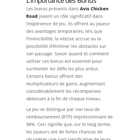
L’Importance des Bonus
Les bonus présents dans
Avis Chicken
Road
jouent un rôle significatif dans
l’expérience de jeu. Ils offrent au joueur
des avantages temporaires, tels que
l’invincibilité, la vitesse accrue ou la
possibilité d’éliminer les obstacles sur
son passage. Savoir quand et comment
utiliser ces bonus est essentiel pour
surmonter les défis les plus ardus.
Certains bonus offrent des
multiplicateurs de gains, augmentant
considérablement les récompenses
obtenues à la fin de chaque niveau.
Le jeu se distingue par son taux de
remboursement (RTP) impressionnant de
98%. Ceci signifie que, sur le long terme,
les joueurs ont de fortes chances de
récupérer une part significative de leurs