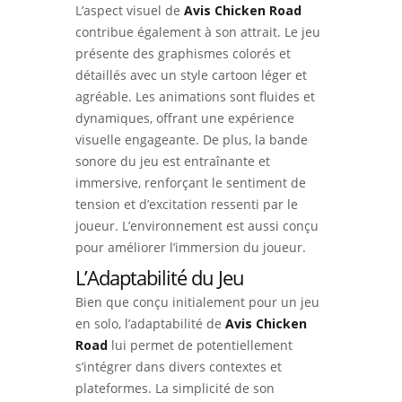
L’aspect visuel de
Avis Chicken Road
contribue également à son attrait. Le jeu
présente des graphismes colorés et
détaillés avec un style cartoon léger et
agréable. Les animations sont fluides et
dynamiques, offrant une expérience
visuelle engageante. De plus, la bande
sonore du jeu est entraînante et
immersive, renforçant le sentiment de
tension et d’excitation ressenti par le
joueur. L’environnement est aussi conçu
pour améliorer l’immersion du joueur.
L’Adaptabilité du Jeu
Bien que conçu initialement pour un jeu
en solo, l’adaptabilité de
Avis Chicken
Road
lui permet de potentiellement
s’intégrer dans divers contextes et
plateformes. La simplicité de son