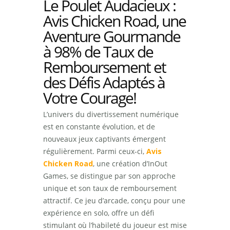
Le Poulet Audacieux :
Avis Chicken Road, une
Aventure Gourmande
à 98% de Taux de
Remboursement et
des Défis Adaptés à
Votre Courage!
L’univers du divertissement numérique
est en constante évolution, et de
nouveaux jeux captivants émergent
régulièrement. Parmi ceux-ci,
Avis
Chicken Road
, une création d’InOut
Games, se distingue par son approche
unique et son taux de remboursement
attractif. Ce jeu d’arcade, conçu pour une
expérience en solo, offre un défi
stimulant où l’habileté du joueur est mise