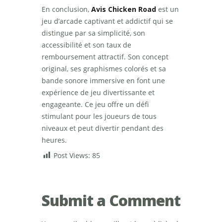
En conclusion,
Avis Chicken Road
est un
jeu d’arcade captivant et addictif qui se
distingue par sa simplicité, son
accessibilité et son taux de
remboursement attractif. Son concept
original, ses graphismes colorés et sa
bande sonore immersive en font une
expérience de jeu divertissante et
engageante. Ce jeu offre un défi
stimulant pour les joueurs de tous
niveaux et peut divertir pendant des
heures.
Post Views:
85
Submit a Comment