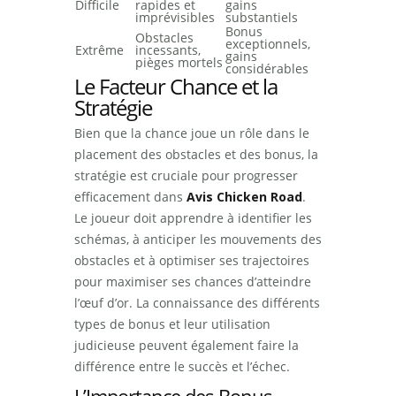
Difficile
rapides et
gains
imprévisibles
substantiels
Bonus
Obstacles
exceptionnels,
Extrême
incessants,
gains
pièges mortels
considérables
Le Facteur Chance et la
Stratégie
Bien que la chance joue un rôle dans le
placement des obstacles et des bonus, la
stratégie est cruciale pour progresser
efficacement dans
Avis Chicken Road
.
Le joueur doit apprendre à identifier les
schémas, à anticiper les mouvements des
obstacles et à optimiser ses trajectoires
pour maximiser ses chances d’atteindre
l’œuf d’or. La connaissance des différents
types de bonus et leur utilisation
judicieuse peuvent également faire la
différence entre le succès et l’échec.