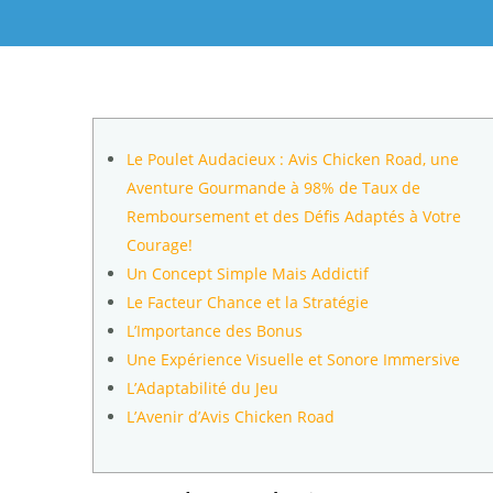
Le Poulet Audacieux : Avis Chicken Road, une
Aventure Gourmande à 98% de Taux de
Remboursement et des Défis Adaptés à Votre
Courage!
Un Concept Simple Mais Addictif
Le Facteur Chance et la Stratégie
L’Importance des Bonus
Une Expérience Visuelle et Sonore Immersive
L’Adaptabilité du Jeu
L’Avenir d’Avis Chicken Road