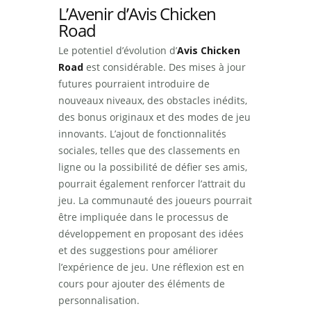
L’Avenir d’Avis Chicken
Road
Le potentiel d’évolution d’
Avis Chicken
Road
est considérable. Des mises à jour
futures pourraient introduire de
nouveaux niveaux, des obstacles inédits,
des bonus originaux et des modes de jeu
innovants. L’ajout de fonctionnalités
sociales, telles que des classements en
ligne ou la possibilité de défier ses amis,
pourrait également renforcer l’attrait du
jeu. La communauté des joueurs pourrait
être impliquée dans le processus de
développement en proposant des idées
et des suggestions pour améliorer
l’expérience de jeu. Une réflexion est en
cours pour ajouter des éléments de
personnalisation.