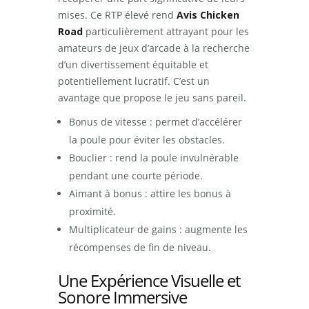
mises. Ce RTP élevé rend
Avis Chicken
Road
particulièrement attrayant pour les
amateurs de jeux d’arcade à la recherche
d’un divertissement équitable et
potentiellement lucratif. C’est un
avantage que propose le jeu sans pareil.
Bonus de vitesse : permet d’accélérer
la poule pour éviter les obstacles.
Bouclier : rend la poule invulnérable
pendant une courte période.
Aimant à bonus : attire les bonus à
proximité.
Multiplicateur de gains : augmente les
récompenses de fin de niveau.
Une Expérience Visuelle et
Sonore Immersive