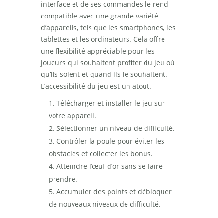
interface et de ses commandes le rend
compatible avec une grande variété
d’appareils, tels que les smartphones, les
tablettes et les ordinateurs. Cela offre
une flexibilité appréciable pour les
joueurs qui souhaitent profiter du jeu où
qu’ils soient et quand ils le souhaitent.
L’accessibilité du jeu est un atout.
Télécharger et installer le jeu sur
votre appareil.
Sélectionner un niveau de difficulté.
Contrôler la poule pour éviter les
obstacles et collecter les bonus.
Atteindre l’œuf d’or sans se faire
prendre.
Accumuler des points et débloquer
de nouveaux niveaux de difficulté.