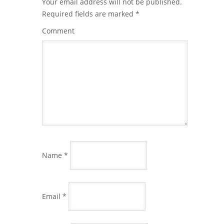
Your email address will not be published.
Required fields are marked
*
Comment
Name
*
Email
*