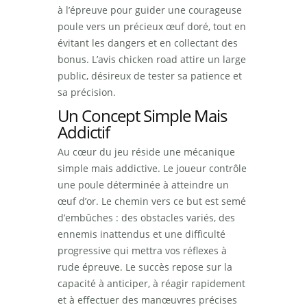
à l’épreuve pour guider une courageuse
poule vers un précieux œuf doré, tout en
évitant les dangers et en collectant des
bonus. L’avis chicken road attire un large
public, désireux de tester sa patience et
sa précision.
Un Concept Simple Mais
Addictif
Au cœur du jeu réside une mécanique
simple mais addictive. Le joueur contrôle
une poule déterminée à atteindre un
œuf d’or. Le chemin vers ce but est semé
d’embûches : des obstacles variés, des
ennemis inattendus et une difficulté
progressive qui mettra vos réflexes à
rude épreuve. Le succès repose sur la
capacité à anticiper, à réagir rapidement
et à effectuer des manœuvres précises