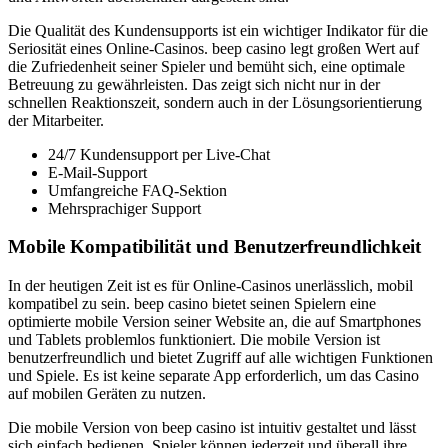
Die Qualität des Kundensupports ist ein wichtiger Indikator für die
Seriosität eines Online-Casinos. beep casino legt großen Wert auf
die Zufriedenheit seiner Spieler und bemüht sich, eine optimale
Betreuung zu gewährleisten. Das zeigt sich nicht nur in der
schnellen Reaktionszeit, sondern auch in der Lösungsorientierung
der Mitarbeiter.
24/7 Kundensupport per Live-Chat
E-Mail-Support
Umfangreiche FAQ-Sektion
Mehrsprachiger Support
Mobile Kompatibilität und Benutzerfreundlichkeit
In der heutigen Zeit ist es für Online-Casinos unerlässlich, mobil
kompatibel zu sein. beep casino bietet seinen Spielern eine
optimierte mobile Version seiner Website an, die auf Smartphones
und Tablets problemlos funktioniert. Die mobile Version ist
benutzerfreundlich und bietet Zugriff auf alle wichtigen Funktionen
und Spiele. Es ist keine separate App erforderlich, um das Casino
auf mobilen Geräten zu nutzen.
Die mobile Version von beep casino ist intuitiv gestaltet und lässt
sich einfach bedienen. Spieler können jederzeit und überall ihre