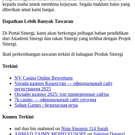
kepada usaha untuk membina kejayaan. Segala maklum balas yang
diberikan amat kami hargai.
Dapatkan Lebih Banyak Tawaran
Di Portal Sinergi, kami akan berkongsi pelbagai bahan pendidikan
dari Akademi Sinergi dan rakan Sinergi yang terlibat dengan Projek
Sinergi.
Ikuti perkembangan tawaran terkini di bahagian Produk Sinergi
Terkini
NV Casino Online Bewertung
Vavada казино Казахстан — официальный сайт
регистрация 2025
Онлайн казино 2025: топ проверенные сайты
7k casino — официальный сайт сегодня
Sultan Games : безопасная игра
Komen Terkini
md dun bin mahmod
on
Nota Sinopsis 114 Surah
AHMAD ZAIMY MOHD YUSOFF
on
Selamat Datang!