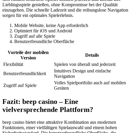
Lieblingsspiele genießen, ohne Kompromisse bei der Qualität
einzugehen. Die schnelle Ladezeit und die reibungslose Navigation
sorgen für ein optimales Spielerlebnis.
Mobile Website, keine App erforderlich
Optimiert für iOS und Android
Zugriff auf alle Spiele
Benutzerfreundliche Oberfläche
Vorteile der mobilen
Details
Version
Flexibilität
Spielen von überall und jederzeit
Intuitives Design und einfache
Benutzerfreundlichkeit
Navigation
Volles Spielportfolio auch auf mobilen
Zugriff auf Spiele
Geräten
Fazit: beep casino – Eine
vielversprechende Plattform?
beep casino bietet eine attraktive Kombination aus modernen
Funktionen, einer vielfältigen Spielauswahl und einem hohen
Sicherheitsstandard. Die benutzerfreundliche Oberfläche, die