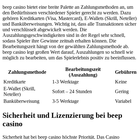
beep casino bietet eine breite Palette an Zahlungsmethoden an, um
den Bedürfnissen verschiedener Spieler gerecht zu werden. Dazu
gehören Kreditkarten (Visa, Mastercard), E-Wallets (Skrill, Neteller)
und Banküberweisungen. Wichtig ist, dass alle Transaktionen sicher
und verschlüsselt abgewickelt werden. Die
Auszahlungsgeschwindigkeiten sind in der Regel sehr schnell,
sodass Spieler ihre Gewinne zeitnah erhalten können. Die
Bearbeitungszeit hängt von der gewählten Zahlungsmethode ab.
beep casino legt großen Wert darauf, Auszahlungen so schnell wie
möglich zu bearbeiten, um das Spielerlebnis positiv zu beeinflussen.
Bearbeitungszeit
Zahlungsmethode
Gebühren
(Auszahlung)
Kreditkarte
1-3 Werktage
Keine
E-Wallet (Skrill,
Sofort – 24 Stunden
Gering
Neteller)
Banküberweisung
3-5 Werktage
Variabel
Sicherheit und Lizenzierung bei beep
casino
Sicherheit hat bei beep casino höchste Priorität. Das Casino