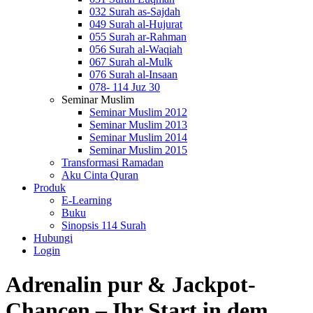
032 Surah as-Sajdah
049 Surah al-Hujurat
055 Surah ar-Rahman
056 Surah al-Waqiah
067 Surah al-Mulk
076 Surah al-Insaan
078- 114 Juz 30
Seminar Muslim
Seminar Muslim 2012
Seminar Muslim 2013
Seminar Muslim 2014
Seminar Muslim 2015
Transformasi Ramadan
Aku Cinta Quran
Produk
E-Learning
Buku
Sinopsis 114 Surah
Hubungi
Login
Adrenalin pur & Jackpot-
Chancen – Ihr Start in dem