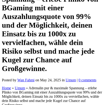
BGaming mit einer
Auszahlungsquote von 99%
und der Möglichkeit, deinen
Einsatz bis zu 1000x zu
vervielfachen, wähle dein
Risiko selbst und mache jede
Kugel zur Chance auf
Großgewinne.
Posted by
Wan Fahmi
on May 24, 2025 in
Umum
|
0 comments
Home
»
Umum
»
Adrenalin pur & maximale Spannung – erlebe
Plinko von BGaming mit einer Auszahlungsquote von 99% und der
Möglichkeit, deinen Einsatz bis zu 1000x zu vervielfachen, wähle
dein Risiko selbst und mache jede Kugel zur Chance auf
Großgewinne.