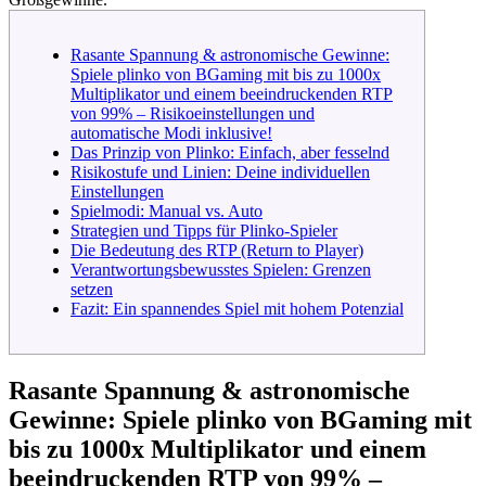
Rasante Spannung & astronomische Gewinne:
Spiele plinko von BGaming mit bis zu 1000x
Multiplikator und einem beeindruckenden RTP
von 99% – Risikoeinstellungen und
automatische Modi inklusive!
Das Prinzip von Plinko: Einfach, aber fesselnd
Risikostufe und Linien: Deine individuellen
Einstellungen
Spielmodi: Manual vs. Auto
Strategien und Tipps für Plinko-Spieler
Die Bedeutung des RTP (Return to Player)
Verantwortungsbewusstes Spielen: Grenzen
setzen
Fazit: Ein spannendes Spiel mit hohem Potenzial
Rasante Spannung & astronomische
Gewinne: Spiele plinko von BGaming mit
bis zu 1000x Multiplikator und einem
beeindruckenden RTP von 99% –