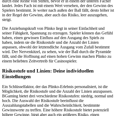
durch eine Reihe von Stiften, bevor er in einem der unteren Fächer
landet. Jedes Fach ist mit einem Wert versehen, der den Gewinn des
Spielers bestimmt. Je weiter nach außen der Ball fällt, desto höher ist
in der Regel der Gewinn, aber auch das Risiko, leer auszugehen,
steigt.
Die Anziehungskraft von Plinko liegt in seiner Einfachheit und
seiner Fähigkeit, Spannung zu erzeugen. Spieler können das Gefühl
haben, einen gewissen Einfluss auf den Ausgang des Spiels zu
haben, indem sie die Risikostufe und die Anzahl der Linien
anpassen, obwohl der letztendliche Ausgang vom Zufall bestimmt
wird. Der Nervenkitzel, zu sehen, wie der Ball durch die Pyramide
fällt, und die Hoffnung auf einen hohen Gewinn machen Plinko zu
einem beliebten Zeitvertreib für Casinospieler.
Risikostufe und Linien: Deine individuellen
Einstellungen
Ein Schlüsselfaktor, der das Plinko-Erlebnis personalisiert, ist die
Möglichkeit, die Risikostufe und die Anzahl der Linien anzupassen.
BGaming bietet drei verschiedene Risikostufen: niedrig, normal und
hoch. Die Auswahl der Risikostufe beeinflusst die
Auszahlungstabellen und die Wahrscheinlichkeit, bestimmte
Gewinnwerte zu treffen. Eine höhere Risikostufe bietet potenziell
höhere Gewinne, birgt aber auch ein größeres Risiko, einen