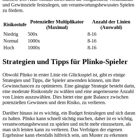
und Gewinnziele festzulegen, um verantwortungsbewusstes Spielen
zu fördern.
Potenzieller Multiplikator
Anzahl der Linien
Risikostufe
(Maximal)
(Auswahl)
Niedrig
500x
8-16
Normal
1000x
8-16
Hoch
1000x
8-16
Strategien und Tipps für Plinko-Spieler
Obwohl Plinko in erster Linie ein Glücksspiel ist, gibt es einige
Strategien und Tipps, die Spieler anwenden können, um ihre
Gewinnchancen zu optimieren. Eine gängige Strategie besteht darin,
eine moderate Risikostufe zu wählen und eine angemessene Anzahl
von Linien auszuwählen. Dies bietet eine gute Balance zwischen
potenziellen Gewinnen und dem Risiko, zu verlieren.
Darüber hinaus ist es wichtig, ein Budget festzulegen und sich daran
zu halten. Plinko kann schnell süchtig machen, daher ist es wichtig,
verantwortungsbewusst zu spielen und nicht mehr einzusetzen, als
man sich leisten kann zu verlieren. Das Verfolgen der eigenen
Ergebnisse kann ebenfalls hilfreich sein, um Muster zu erkennen