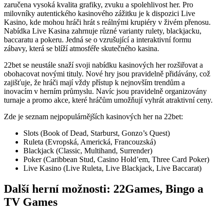
zaručena vysoká kvalita grafiky, zvuku a spolehlivost her. Pro
milovníky autentického kasinového zážitku je k dispozici Live
Kasino, kde mohou hráči hrát s reálnými krupiéry v živém přenosu.
Nabídka Live Kasina zahrnuje různé varianty rulety, blackjacku,
baccaratu a pokeru. Jedná se o vzrušující a interaktivní formu
zábavy, která se blíží atmosféře skutečného kasina.
22bet se neustále snaží svoji nabídku kasinových her rozšiřovat a
obohacovat novými tituly. Nové hry jsou pravidelně přidávány, což
zajišťuje, že hráči mají vždy přístup k nejnovším trendům a
inovacím v herním průmyslu. Navíc jsou pravidelně organizovány
turnaje a promo akce, které hráčům umožňují vyhrát atraktivní ceny.
Zde je seznam nejpopulárnějších kasinových her na 22bet:
Slots (Book of Dead, Starburst, Gonzo’s Quest)
Ruleta (Evropská, Americká, Francouzská)
Blackjack (Classic, Multihand, Surrender)
Poker (Caribbean Stud, Casino Hold’em, Three Card Poker)
Live Kasino (Live Ruleta, Live Blackjack, Live Baccarat)
Další herní možnosti: 22Games, Bingo a
TV Games