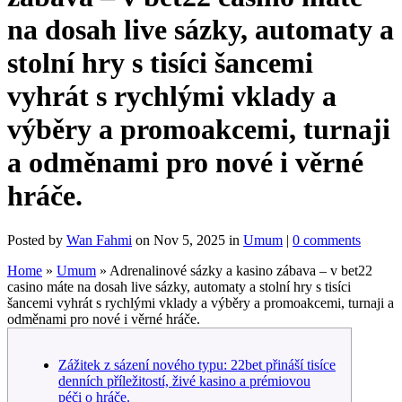
na dosah live sázky, automaty a
stolní hry s tisíci šancemi
vyhrát s rychlými vklady a
výběry a promoakcemi, turnaji
a odměnami pro nové i věrné
hráče.
Posted by
Wan Fahmi
on Nov 5, 2025 in
Umum
|
0 comments
Home
»
Umum
»
Adrenalinové sázky a kasino zábava – v bet22
casino máte na dosah live sázky, automaty a stolní hry s tisíci
šancemi vyhrát s rychlými vklady a výběry a promoakcemi, turnaji a
odměnami pro nové i věrné hráče.
Zážitek z sázení nového typu: 22bet přináší tisíce
denních příležitostí, živé kasino a prémiovou
péči o hráče.