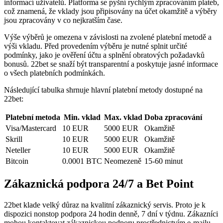
informací uživatelů. Platforma se pyšní rychlým zpracováním plateb,
což znamená, že vklady jsou připisovány na účet okamžitě a výběry
jsou zpracovány v co nejkratším čase.
Výše výběrů je omezena v závislosti na zvolené platební metodě a
výši vkladu. Před provedením výběru je nutné splnit určité
podmínky, jako je ověření účtu a splnění obratových požadavků
bonusů. 22bet se snaží být transparentní a poskytuje jasné informace
o všech platebních podmínkách.
Následující tabulka shrnuje hlavní platební metody dostupné na
22bet:
Platební metoda
Min. vklad
Max. vklad
Doba zpracování
Visa/Mastercard
10 EUR
5000 EUR
Okamžitě
Skrill
10 EUR
5000 EUR
Okamžitě
Neteller
10 EUR
5000 EUR
Okamžitě
Bitcoin
0.0001 BTC
Neomezeně
15-60 minut
Zákaznická podpora 24/7 a Bet Point
22bet klade velký důraz na kvalitní zákaznický servis. Proto je k
dispozici nonstop podpora 24 hodin denně, 7 dní v týdnu. Zákazníci
mohou kontaktovat zákaznickou podporu prostřednictvím e-mailu,