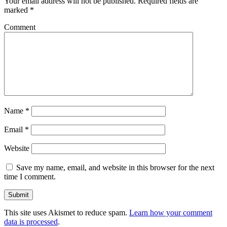
Your email address will not be published.
Required fields are
marked
*
Comment
Name
*
Email
*
Website
Save my name, email, and website in this browser for the next
time I comment.
This site uses Akismet to reduce spam.
Learn how your comment
data is processed
.