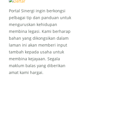
Portal Sinergi ingin berkongsi
pelbagai tip dan panduan untuk
menguruskan kehidupan
membina legasi. Kami berharap
bahan yang dikongsikan dalam
laman ini akan memberi input
tambah kepada usaha untuk
membina kejayaan. Segala
maklum balas yang diberikan
amat kami hargai.