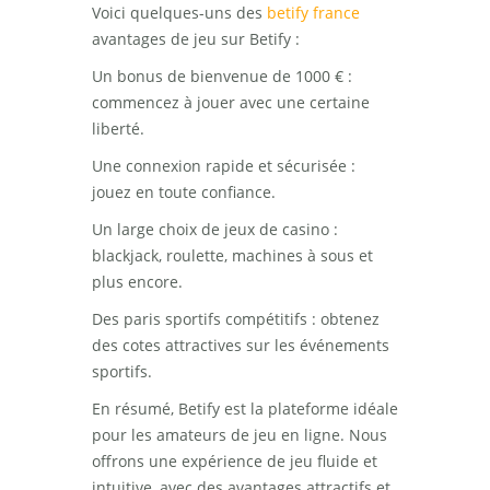
Voici quelques-uns des
betify france
avantages de jeu sur Betify :
Un bonus de bienvenue de 1000 € :
commencez à jouer avec une certaine
liberté.
Une connexion rapide et sécurisée :
jouez en toute confiance.
Un large choix de jeux de casino :
blackjack, roulette, machines à sous et
plus encore.
Des paris sportifs compétitifs : obtenez
des cotes attractives sur les événements
sportifs.
En résumé, Betify est la plateforme idéale
pour les amateurs de jeu en ligne. Nous
offrons une expérience de jeu fluide et
intuitive, avec des avantages attractifs et