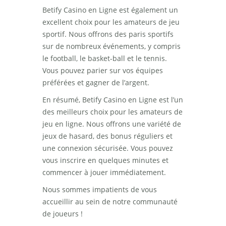
Betify Casino en Ligne est également un
excellent choix pour les amateurs de jeu
sportif. Nous offrons des paris sportifs
sur de nombreux événements, y compris
le football, le basket-ball et le tennis.
Vous pouvez parier sur vos équipes
préférées et gagner de l’argent.
En résumé, Betify Casino en Ligne est l’un
des meilleurs choix pour les amateurs de
jeu en ligne. Nous offrons une variété de
jeux de hasard, des bonus réguliers et
une connexion sécurisée. Vous pouvez
vous inscrire en quelques minutes et
commencer à jouer immédiatement.
Nous sommes impatients de vous
accueillir au sein de notre communauté
de joueurs !