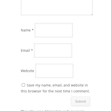
Name
*
Email
*
Website
Save my name, email, and website in
this browser for the next time I comment.