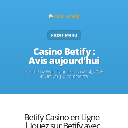
Pages Menu
Casino Betify :
Avis aujourd’hui
Posted by
Wan Fahmi
on Nov 14, 2025
in
Umum
|
0 comments
Betify Casino en Ligne
| Jouez sur Betify avec