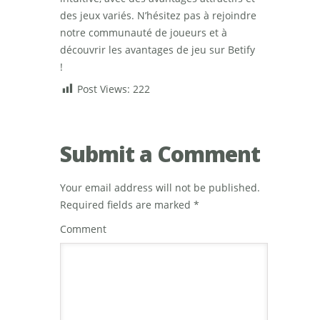
des jeux variés. N’hésitez pas à rejoindre
notre communauté de joueurs et à
découvrir les avantages de jeu sur Betify
!
Post Views:
222
Submit a Comment
Your email address will not be published.
Required fields are marked
*
Comment