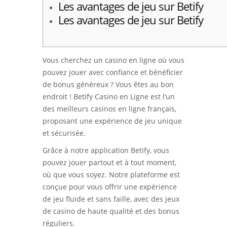
Les avantages de jeu sur Betify
Les avantages de jeu sur Betify
Vous cherchez un casino en ligne où vous
pouvez jouer avec confiance et bénéficier
de bonus généreux ? Vous êtes au bon
endroit ! Betify Casino en Ligne est l’un
des meilleurs casinos en ligne français,
proposant une expérience de jeu unique
et sécurisée.
Grâce à notre application Betify, vous
pouvez jouer partout et à tout moment,
où que vous soyez. Notre plateforme est
conçue pour vous offrir une expérience
de jeu fluide et sans faille, avec des jeux
de casino de haute qualité et des bonus
réguliers.