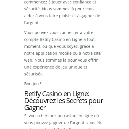
commencez à jouer avec confiance et
sécurité. Nous sommes là pour vous
aider à vous faire plaisir et à gagner de
l’argent.
Vous pouvez vous connecter à votre
compte Betify Casino en Ligne à tout
moment, où que vous soyez, grâce à
notre application mobile ou à notre site
web. Nous sommes là pour vous offrir
une expérience de jeu unique et
sécurisée.
Bon jeu !
Betify Casino en Ligne:
Découvrez les Secrets pour
Gagner
Si vous cherchez un casino en ligne où
vous pouvez gagner de l’argent, vous êtes