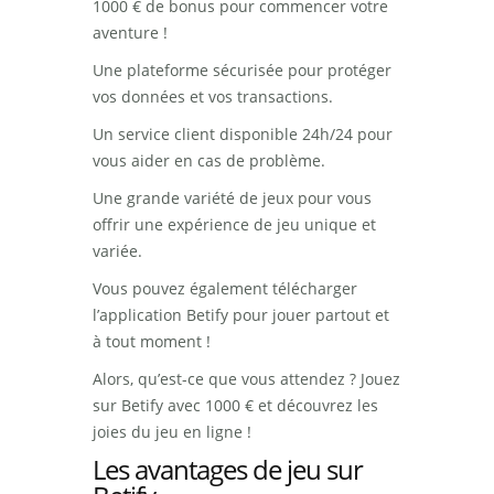
1000 € de bonus pour commencer votre
aventure !
Une plateforme sécurisée pour protéger
vos données et vos transactions.
Un service client disponible 24h/24 pour
vous aider en cas de problème.
Une grande variété de jeux pour vous
offrir une expérience de jeu unique et
variée.
Vous pouvez également télécharger
l’application Betify pour jouer partout et
à tout moment !
Alors, qu’est-ce que vous attendez ? Jouez
sur Betify avec 1000 € et découvrez les
joies du jeu en ligne !
Les avantages de jeu sur