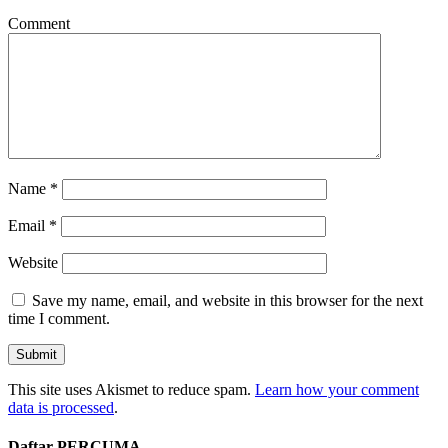
Comment
Name
*
Email
*
Website
Save my name, email, and website in this browser for the next
time I comment.
This site uses Akismet to reduce spam.
Learn how your comment
data is processed
.
Daftar PERCUMA