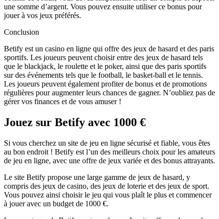
une somme d’argent. Vous pouvez ensuite utiliser ce bonus pour
jouer à vos jeux préférés.
Conclusion
Betify est un casino en ligne qui offre des jeux de hasard et des paris
sportifs. Les joueurs peuvent choisir entre des jeux de hasard tels
que le blackjack, le roulette et le poker, ainsi que des paris sportifs
sur des événements tels que le football, le basket-ball et le tennis.
Les joueurs peuvent également profiter de bonus et de promotions
régulières pour augmenter leurs chances de gagner. N’oubliez pas de
gérer vos finances et de vous amuser !
Jouez sur Betify avec 1000 €
Si vous cherchez un site de jeu en ligne sécurisé et fiable, vous êtes
au bon endroit ! Betify est l’un des meilleurs choix pour les amateurs
de jeu en ligne, avec une offre de jeux variée et des bonus attrayants.
Le site Betify propose une large gamme de jeux de hasard, y
compris des jeux de casino, des jeux de loterie et des jeux de sport.
Vous pouvez ainsi choisir le jeu qui vous plaît le plus et commencer
à jouer avec un budget de 1000 €.