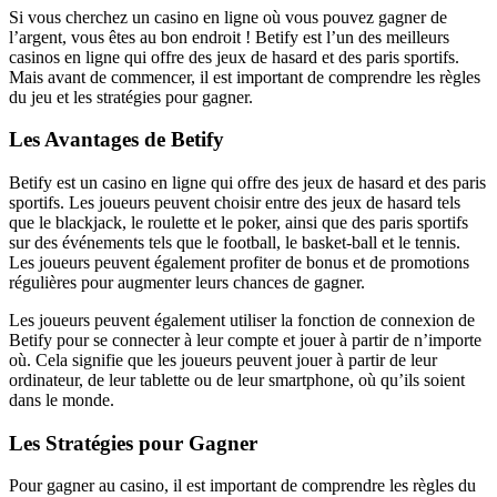
Si vous cherchez un casino en ligne où vous pouvez gagner de
l’argent, vous êtes au bon endroit ! Betify est l’un des meilleurs
casinos en ligne qui offre des jeux de hasard et des paris sportifs.
Mais avant de commencer, il est important de comprendre les règles
du jeu et les stratégies pour gagner.
Les Avantages de Betify
Betify est un casino en ligne qui offre des jeux de hasard et des paris
sportifs. Les joueurs peuvent choisir entre des jeux de hasard tels
que le blackjack, le roulette et le poker, ainsi que des paris sportifs
sur des événements tels que le football, le basket-ball et le tennis.
Les joueurs peuvent également profiter de bonus et de promotions
régulières pour augmenter leurs chances de gagner.
Les joueurs peuvent également utiliser la fonction de connexion de
Betify pour se connecter à leur compte et jouer à partir de n’importe
où. Cela signifie que les joueurs peuvent jouer à partir de leur
ordinateur, de leur tablette ou de leur smartphone, où qu’ils soient
dans le monde.
Les Stratégies pour Gagner
Pour gagner au casino, il est important de comprendre les règles du