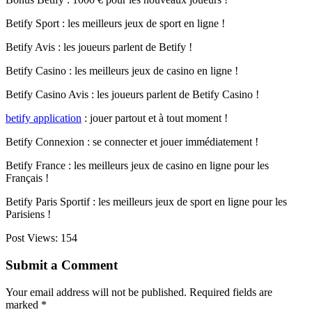
Betify Sport : les meilleurs jeux de sport en ligne !
Betify Avis : les joueurs parlent de Betify !
Betify Casino : les meilleurs jeux de casino en ligne !
Betify Casino Avis : les joueurs parlent de Betify Casino !
betify application
: jouer partout et à tout moment !
Betify Connexion : se connecter et jouer immédiatement !
Betify France : les meilleurs jeux de casino en ligne pour les
Français !
Betify Paris Sportif : les meilleurs jeux de sport en ligne pour les
Parisiens !
Post Views:
154
Submit a Comment
Your email address will not be published.
Required fields are
marked
*