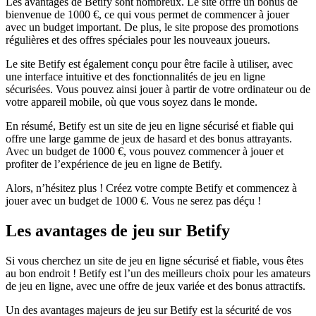
Les avantages de Betify sont nombreux. Le site offre un bonus de
bienvenue de 1000 €, ce qui vous permet de commencer à jouer
avec un budget important. De plus, le site propose des promotions
régulières et des offres spéciales pour les nouveaux joueurs.
Le site Betify est également conçu pour être facile à utiliser, avec
une interface intuitive et des fonctionnalités de jeu en ligne
sécurisées. Vous pouvez ainsi jouer à partir de votre ordinateur ou de
votre appareil mobile, où que vous soyez dans le monde.
En résumé, Betify est un site de jeu en ligne sécurisé et fiable qui
offre une large gamme de jeux de hasard et des bonus attrayants.
Avec un budget de 1000 €, vous pouvez commencer à jouer et
profiter de l’expérience de jeu en ligne de Betify.
Alors, n’hésitez plus ! Créez votre compte Betify et commencez à
jouer avec un budget de 1000 €. Vous ne serez pas déçu !
Les avantages de jeu sur Betify
Si vous cherchez un site de jeu en ligne sécurisé et fiable, vous êtes
au bon endroit ! Betify est l’un des meilleurs choix pour les amateurs
de jeu en ligne, avec une offre de jeux variée et des bonus attractifs.
Un des avantages majeurs de jeu sur Betify est la sécurité de vos