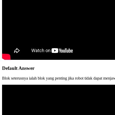
Default Answer
Blok seterusnya ialah blok yang penting jika robot tidak dapat menjaw