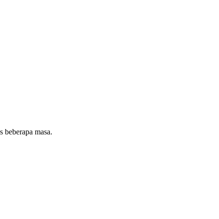
as beberapa masa.