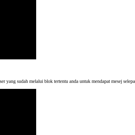
ser yang sudah melalui blok tertentu anda untuk mendapat mesej selep