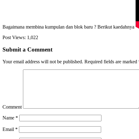
Bagaimana membina kumpulan dan blok baru ? Berikut kaedahnya
Post Views:
1,022
Submit a Comment
Your email address will not be published.
Required fields are marked
Comment
Name
*
Email
*