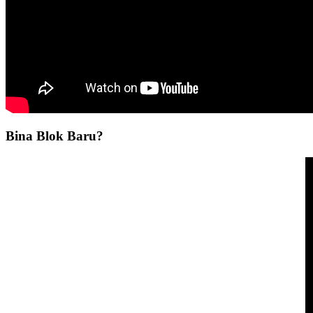
Bina Blok Baru?