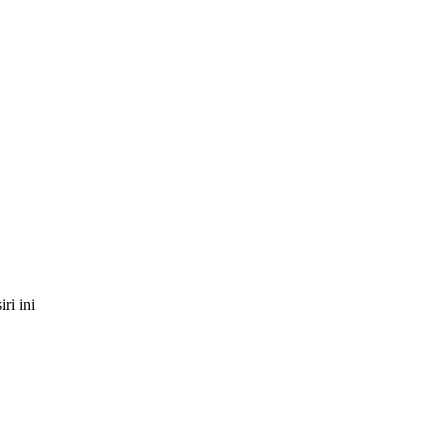
ri ini