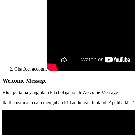
Chatfuel account
Welcome Message
Blok pertama yang akan kita belajar ialah Welcome Message
Ikuti bagaimana cara mengubah isi kandungan blok ini. Apabila kita ‘