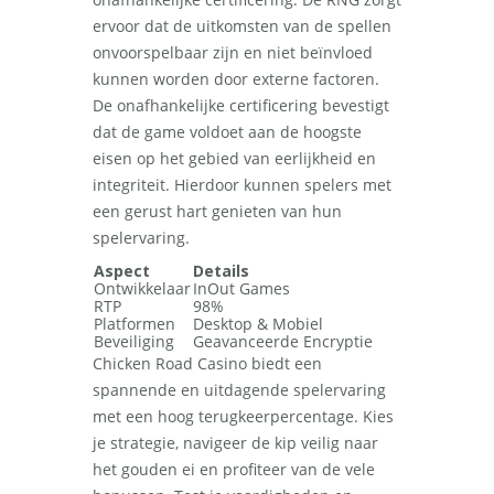
ervoor dat de uitkomsten van de spellen
onvoorspelbaar zijn en niet beïnvloed
kunnen worden door externe factoren.
De onafhankelijke certificering bevestigt
dat de game voldoet aan de hoogste
eisen op het gebied van eerlijkheid en
integriteit. Hierdoor kunnen spelers met
een gerust hart genieten van hun
spelervaring.
Aspect
Details
Ontwikkelaar
InOut Games
RTP
98%
Platformen
Desktop & Mobiel
Beveiliging
Geavanceerde Encryptie
Chicken Road Casino biedt een
spannende en uitdagende spelervaring
met een hoog terugkeerpercentage. Kies
je strategie, navigeer de kip veilig naar
het gouden ei en profiteer van de vele