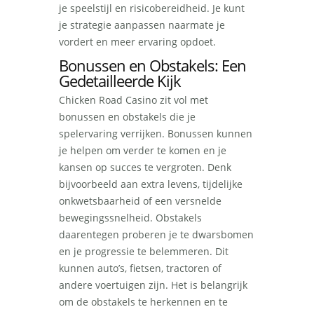
je speelstijl en risicobereidheid. Je kunt
je strategie aanpassen naarmate je
vordert en meer ervaring opdoet.
Bonussen en Obstakels: Een
Gedetailleerde Kijk
Chicken Road Casino zit vol met
bonussen en obstakels die je
spelervaring verrijken. Bonussen kunnen
je helpen om verder te komen en je
kansen op succes te vergroten. Denk
bijvoorbeeld aan extra levens, tijdelijke
onkwetsbaarheid of een versnelde
bewegingssnelheid. Obstakels
daarentegen proberen je te dwarsbomen
en je progressie te belemmeren. Dit
kunnen auto’s, fietsen, tractoren of
andere voertuigen zijn. Het is belangrijk
om de obstakels te herkennen en te