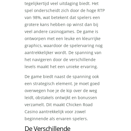
tegelijkertijd veel uitdaging biedt. Het
spel onderscheidt zich door de hoge RTP
van 98%, wat betekent dat spelers een
grotere kans hebben op winst dan bij
veel andere casinogames. De game is
ontworpen met een leuke en kleurrijke
graphics, waardoor de spelervaring nog
aantrekkelijker wordt. De spanning van
het navigeren door de verschillende
levels maakt het een unieke ervaring.
De game biedt naast de spanning ook
een strategisch element. Je moet goed
overwegen hoe je de kip over de weg
leidt, obstakels ontwijkt en bonussen
verzamelt. Dit maakt Chicken Road
Casino aantrekkelijk voor zowel
beginnende als ervaren spelers.
De Verschillende