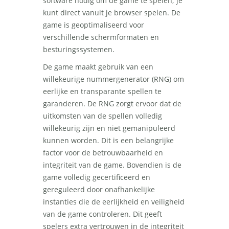
software nodig om de game te spelen; je
kunt direct vanuit je browser spelen. De
game is geoptimaliseerd voor
verschillende schermformaten en
besturingssystemen.
De game maakt gebruik van een
willekeurige nummergenerator (RNG) om
eerlijke en transparante spellen te
garanderen. De RNG zorgt ervoor dat de
uitkomsten van de spellen volledig
willekeurig zijn en niet gemanipuleerd
kunnen worden. Dit is een belangrijke
factor voor de betrouwbaarheid en
integriteit van de game. Bovendien is de
game volledig gecertificeerd en
gereguleerd door onafhankelijke
instanties die de eerlijkheid en veiligheid
van de game controleren. Dit geeft
spelers extra vertrouwen in de integriteit