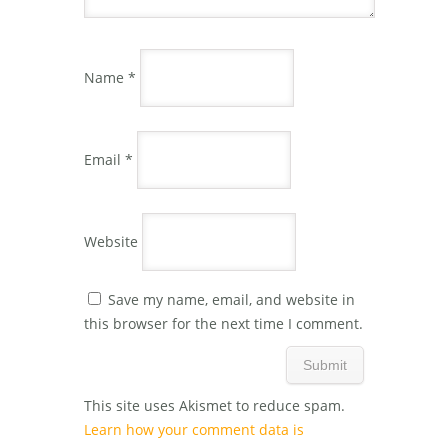
Name
*
Email
*
Website
Save my name, email, and website in
this browser for the next time I comment.
This site uses Akismet to reduce spam.
Learn how your comment data is