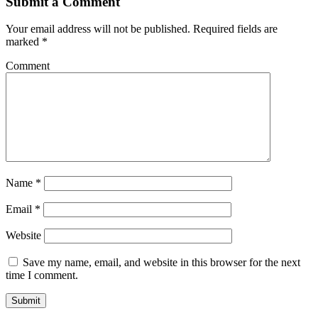
Submit a Comment
Your email address will not be published.
Required fields are
marked
*
Comment
Name
*
Email
*
Website
Save my name, email, and website in this browser for the next
time I comment.