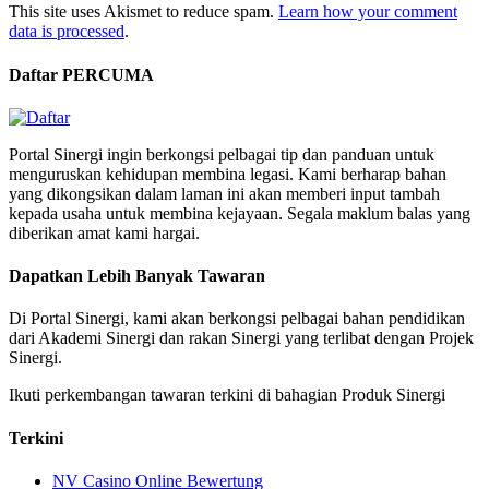
This site uses Akismet to reduce spam.
Learn how your comment
data is processed
.
Daftar PERCUMA
Portal Sinergi ingin berkongsi pelbagai tip dan panduan untuk
menguruskan kehidupan membina legasi. Kami berharap bahan
yang dikongsikan dalam laman ini akan memberi input tambah
kepada usaha untuk membina kejayaan. Segala maklum balas yang
diberikan amat kami hargai.
Dapatkan Lebih Banyak Tawaran
Di Portal Sinergi, kami akan berkongsi pelbagai bahan pendidikan
dari Akademi Sinergi dan rakan Sinergi yang terlibat dengan Projek
Sinergi.
Ikuti perkembangan tawaran terkini di bahagian Produk Sinergi
Terkini
NV Casino Online Bewertung