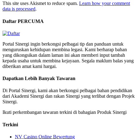
This site uses Akismet to reduce spam.
Learn how your comment
data is processed
.
Daftar PERCUMA
Portal Sinergi ingin berkongsi pelbagai tip dan panduan untuk
menguruskan kehidupan membina legasi. Kami berharap bahan
yang dikongsikan dalam laman ini akan memberi input tambah
kepada usaha untuk membina kejayaan. Segala maklum balas yang
diberikan amat kami hargai.
Dapatkan Lebih Banyak Tawaran
Di Portal Sinergi, kami akan berkongsi pelbagai bahan pendidikan
dari Akademi Sinergi dan rakan Sinergi yang terlibat dengan Projek
Sinergi.
Ikuti perkembangan tawaran terkini di bahagian Produk Sinergi
Terkini
NV Casino Online Bewertung