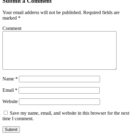
Submit a Comment
Your email address will not be published.
Required fields are
marked
*
Comment
Name
*
Email
*
Website
Save my name, email, and website in this browser for the next
time I comment.