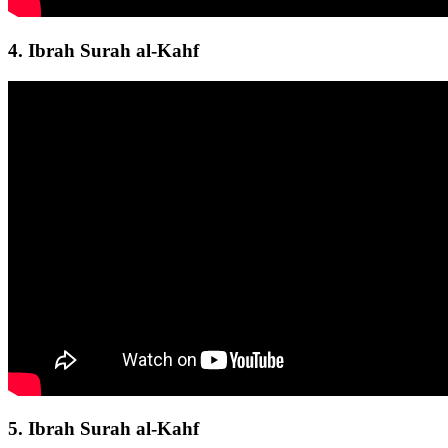
4. Ibrah Surah al-Kahf
5. Ibrah Surah al-Kahf