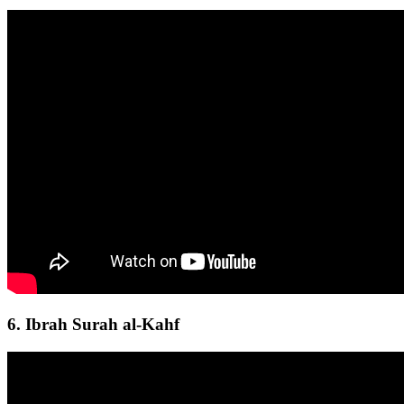
6. Ibrah Surah al-Kahf