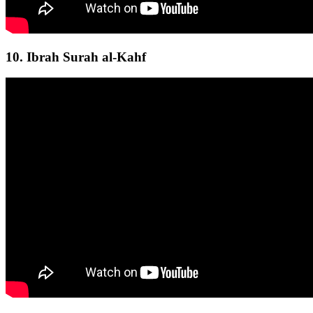
10. Ibrah Surah al-Kahf