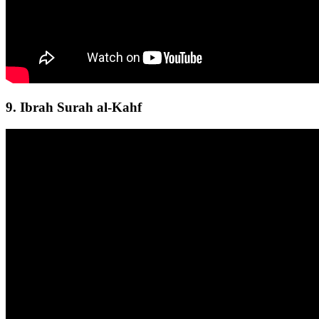
9. Ibrah Surah al-Kahf