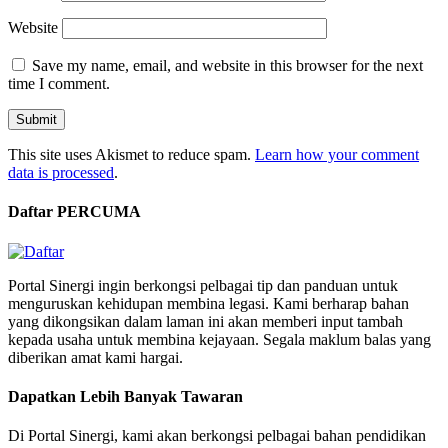
Website
Save my name, email, and website in this browser for the next
time I comment.
This site uses Akismet to reduce spam.
Learn how your comment
data is processed
.
Daftar PERCUMA
Portal Sinergi ingin berkongsi pelbagai tip dan panduan untuk
menguruskan kehidupan membina legasi. Kami berharap bahan
yang dikongsikan dalam laman ini akan memberi input tambah
kepada usaha untuk membina kejayaan. Segala maklum balas yang
diberikan amat kami hargai.
Dapatkan Lebih Banyak Tawaran
Di Portal Sinergi, kami akan berkongsi pelbagai bahan pendidikan