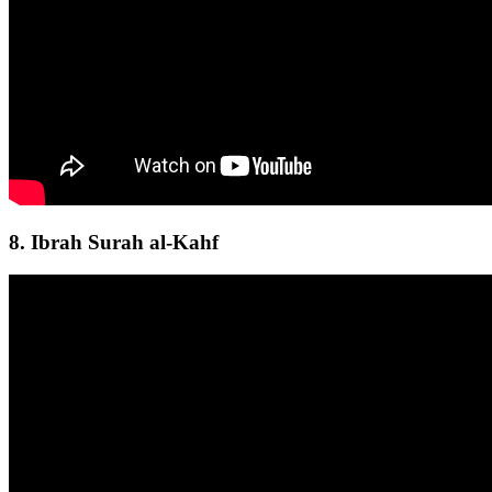
8. Ibrah Surah al-Kahf