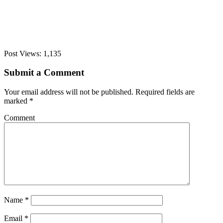
Post Views:
1,135
Submit a Comment
Your email address will not be published.
Required fields are
marked
*
Comment
Name
*
Email
*