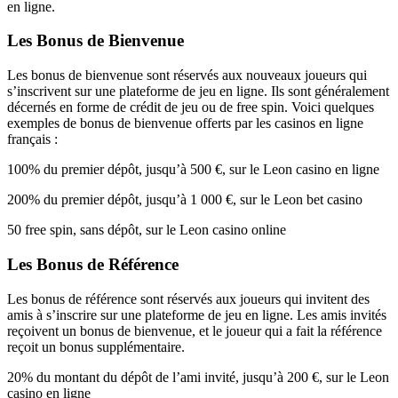
en ligne.
Les Bonus de Bienvenue
Les bonus de bienvenue sont réservés aux nouveaux joueurs qui
s’inscrivent sur une plateforme de jeu en ligne. Ils sont généralement
décernés en forme de crédit de jeu ou de free spin. Voici quelques
exemples de bonus de bienvenue offerts par les casinos en ligne
français :
100% du premier dépôt, jusqu’à 500 €, sur le Leon casino en ligne
200% du premier dépôt, jusqu’à 1 000 €, sur le Leon bet casino
50 free spin, sans dépôt, sur le Leon casino online
Les Bonus de Référence
Les bonus de référence sont réservés aux joueurs qui invitent des
amis à s’inscrire sur une plateforme de jeu en ligne. Les amis invités
reçoivent un bonus de bienvenue, et le joueur qui a fait la référence
reçoit un bonus supplémentaire.
20% du montant du dépôt de l’ami invité, jusqu’à 200 €, sur le Leon
casino en ligne