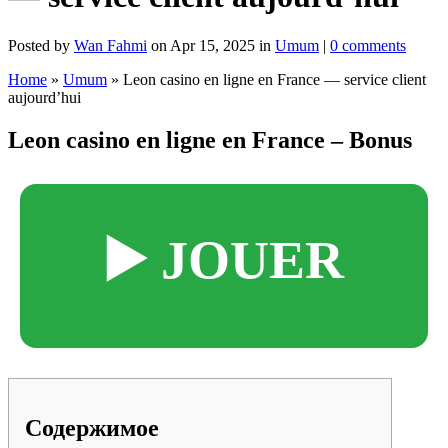
Posted by
Wan Fahmi
on Apr 15, 2025 in
Umum
|
0 comments
Home
»
Umum
»
Leon casino en ligne en France — service client
aujourd’hui
Leon casino en ligne en France – Bonus
▶️ JOUER
Содержимое