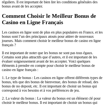
réguliers. Il est important de bien lire les conditions générales des
bonus avant de les accepter.
Comment Choisir le Meilleur Bonus de
Casino en Ligne Français
Les casinos en ligne sont de plus en plus populaires en France, et les
bonus sont l’un des principaux atouts pour attirer de nouveaux
joueurs. Mais comment choisir le meilleur bonus de casino en ligne
français ?
Il est important de noter que les bonus ne sont pas tous égaux.
Certains sont plus attractifs que d’autres, et il est important de les
évaluer soigneusement avant de les accepter. Voici quelques
éléments à prendre en compte pour choisir le meilleur bonus de
casino en ligne français :
1. Le type de bonus : Les casinos en ligne offrent différents types de
bonus, tels que des bonus de bienvenue, des bonus de reload, des
bonus de no deposit, etc. Il est important de choisir un bonus qui
correspond à vos besoins et à vos préférences de jeu.
2. La valeur du bonus : La valeur du bonus est un élément clé pour
choisir le meilleur bonus. Il est important de choisir un bonus qui