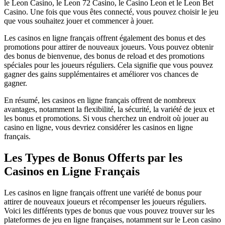
le Leon Casino, le Leon 72 Casino, le Casino Leon et le Leon Bet
Casino. Une fois que vous êtes connecté, vous pouvez choisir le jeu
que vous souhaitez jouer et commencer à jouer.
Les casinos en ligne français offrent également des bonus et des
promotions pour attirer de nouveaux joueurs. Vous pouvez obtenir
des bonus de bienvenue, des bonus de reload et des promotions
spéciales pour les joueurs réguliers. Cela signifie que vous pouvez
gagner des gains supplémentaires et améliorer vos chances de
gagner.
En résumé, les casinos en ligne français offrent de nombreux
avantages, notamment la flexibilité, la sécurité, la variété de jeux et
les bonus et promotions. Si vous cherchez un endroit où jouer au
casino en ligne, vous devriez considérer les casinos en ligne
français.
Les Types de Bonus Offerts par les
Casinos en Ligne Français
Les casinos en ligne français offrent une variété de bonus pour
attirer de nouveaux joueurs et récompenser les joueurs réguliers.
Voici les différents types de bonus que vous pouvez trouver sur les
plateformes de jeu en ligne françaises, notamment sur le Leon casino