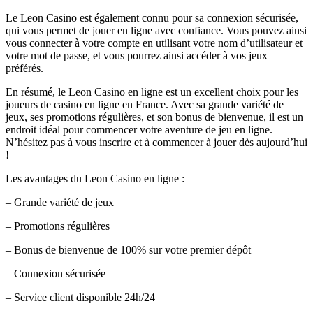
Le Leon Casino est également connu pour sa connexion sécurisée,
qui vous permet de jouer en ligne avec confiance. Vous pouvez ainsi
vous connecter à votre compte en utilisant votre nom d’utilisateur et
votre mot de passe, et vous pourrez ainsi accéder à vos jeux
préférés.
En résumé, le Leon Casino en ligne est un excellent choix pour les
joueurs de casino en ligne en France. Avec sa grande variété de
jeux, ses promotions régulières, et son bonus de bienvenue, il est un
endroit idéal pour commencer votre aventure de jeu en ligne.
N’hésitez pas à vous inscrire et à commencer à jouer dès aujourd’hui
!
Les avantages du Leon Casino en ligne :
– Grande variété de jeux
– Promotions régulières
– Bonus de bienvenue de 100% sur votre premier dépôt
– Connexion sécurisée
– Service client disponible 24h/24