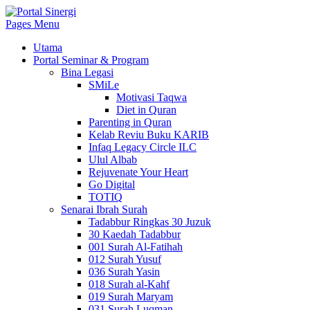
Pages Menu
Utama
Portal Seminar & Program
Bina Legasi
SMiLe
Motivasi Taqwa
Diet in Quran
Parenting in Quran
Kelab Reviu Buku KARIB
Infaq Legacy Circle ILC
Ulul Albab
Rejuvenate Your Heart
Go Digital
TOTIQ
Senarai Ibrah Surah
Tadabbur Ringkas 30 Juzuk
30 Kaedah Tadabbur
001 Surah Al-Fatihah
012 Surah Yusuf
036 Surah Yasin
018 Surah al-Kahf
019 Surah Maryam
031 Surah Luqman