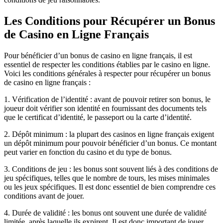
Les Conditions pour Récupérer un Bonus
de Casino en Ligne Français
Pour bénéficier d’un bonus de casino en ligne français, il est
essentiel de respecter les conditions établies par le casino en ligne.
Voici les conditions générales à respecter pour récupérer un bonus
de casino en ligne français :
1. Vérification de l’identité : avant de pouvoir retirer son bonus, le
joueur doit vérifier son identité en fournissant des documents tels
que le certificat d’identité, le passeport ou la carte d’identité.
2. Dépôt minimum : la plupart des casinos en ligne français exigent
un dépôt minimum pour pouvoir bénéficier d’un bonus. Ce montant
peut varier en fonction du casino et du type de bonus.
3. Conditions de jeu : les bonus sont souvent liés à des conditions de
jeu spécifiques, telles que le nombre de tours, les mises minimales
ou les jeux spécifiques. Il est donc essentiel de bien comprendre ces
conditions avant de jouer.
4. Durée de validité : les bonus ont souvent une durée de validité
limitée, après laquelle ils expirent. Il est donc important de jouer