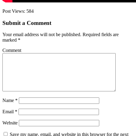
Post Views:
584
Submit a Comment
Your email address will not be published.
Required fields are
marked
*
Comment
Name
*
Email
*
Website
Save my name, email, and website in this browser for the next