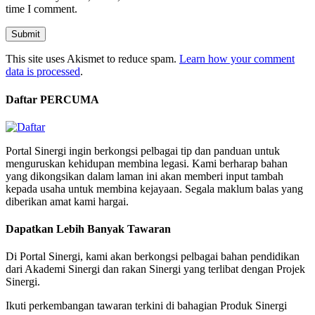
time I comment.
This site uses Akismet to reduce spam.
Learn how your comment
data is processed
.
Daftar PERCUMA
Portal Sinergi ingin berkongsi pelbagai tip dan panduan untuk
menguruskan kehidupan membina legasi. Kami berharap bahan
yang dikongsikan dalam laman ini akan memberi input tambah
kepada usaha untuk membina kejayaan. Segala maklum balas yang
diberikan amat kami hargai.
Dapatkan Lebih Banyak Tawaran
Di Portal Sinergi, kami akan berkongsi pelbagai bahan pendidikan
dari Akademi Sinergi dan rakan Sinergi yang terlibat dengan Projek
Sinergi.
Ikuti perkembangan tawaran terkini di bahagian Produk Sinergi