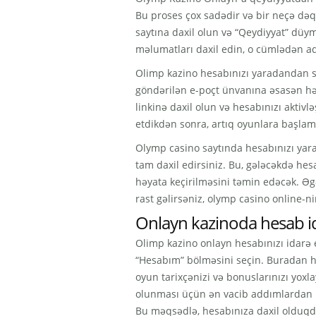
Bu proses çox sadədir və bir neçə dəqi
saytına daxil olun və “Qeydiyyat” düym
məlumatları daxil edin, o cümlədən ad,
Olimp kazino hesabınızı yaradandan s
göndərilən e-poçt ünvanına əsasən həy
linkinə daxil olun və hesabınızı aktivl
etdikdən sonra, artıq oyunlara başlam
Olymp casino saytında hesabınızı yar
tam daxil edirsiniz. Bu, gələcəkdə hes
həyata keçirilməsini təmin edəcək. Ə
rast gəlirsəniz, olymp casino online-ni
Onlayn kazinoda hesab i
Olimp kazino onlayn hesabınızı idarə 
“Hesabım” bölməsini seçin. Buradan he
oyun tarixçənizi və bonuslarınızı yoxl
olunması üçün ən vacib addımlardan bi
Bu məqsədlə, hesabınıza daxil olduqda