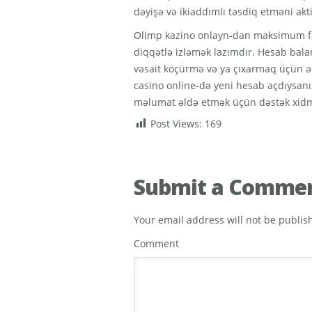
dəyişə və ikiaddımlı təsdiq etməni akti
Olimp kazino onlayn-dan maksimum f
diqqətlə izləmək lazımdır. Hesab bal
vəsait köçürmə və ya çıxarmaq üçün ə
casino online-də yeni hesab açdıysanı
məlumat əldə etmək üçün dəstək xidmət
Post Views:
169
Submit a Comme
Your email address will not be publis
Comment