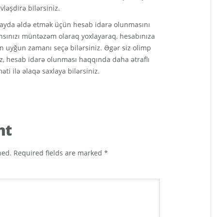
vləşdirə bilərsiniz.
ayda əldə etmək üçün hesab idarə olunmasını
ansınızı müntəzəm olaraq yoxlayaraq, hesabınıza
n uyğun zamanı seçə bilərsiniz. Əgər siz olimp
z, hesab idarə olunması haqqında daha ətraflı
i ilə əlaqə saxlaya bilərsiniz.
nt
hed.
Required fields are marked
*