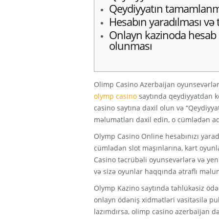
Qeydiyyatın tamamlanm
Hesabın yaradılması və 
Onlayn kazinoda hesab 
olunması
Olimp Casino Azerbaijan oyunsevərlər 
olymp casino
saytında qeydiyyatdan k
casino saytına daxil olun və “Qeydiyya
məlumatları daxil edin, o cümlədən ad,
Olymp Casino Online hesabınızı yarad
cümlədən slot maşınlarına, kart oyunla
Casino təcrübəli oyunsevərlərə və yeni
və sizə oyunlar haqqında ətraflı məlum
Olymp Kazino saytında təhlükəsiz ödən
onlayn ödəniş xidmətləri vasitəsilə pu
lazımdırsa, olimp casino azerbaijan də