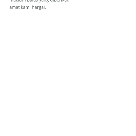
amat kami hargai.