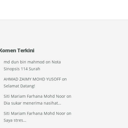
Komen Terkini
md dun bin mahmod
on
Nota
Sinopsis 114 Surah
AHMAD ZAIMY MOHD YUSOFF
on
Selamat Datang!
Siti Mariam Farhana Mohd Noor
on
Dia sukar menerima nasihat…
Siti Mariam Farhana Mohd Noor
on
Saya stres…