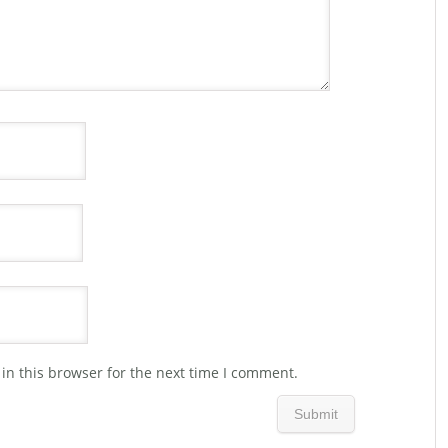
in this browser for the next time I comment.