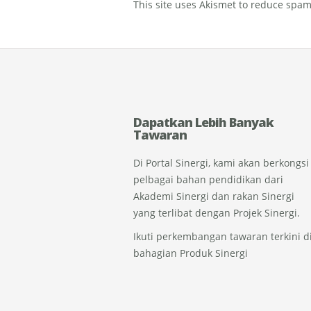
This site uses Akismet to reduce spa
Dapatkan Lebih Banyak
Tawaran
Di Portal Sinergi, kami akan berkongsi
pelbagai bahan pendidikan dari
Akademi Sinergi dan rakan Sinergi
yang terlibat dengan Projek Sinergi.
Ikuti perkembangan tawaran terkini d
bahagian Produk Sinergi