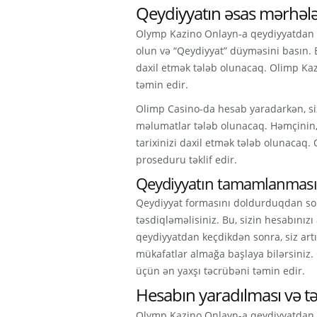
Qeydiyyatın əsas mərhələ
Olymp Kazino Onlayn-a qeydiyyatdan k
olun və “Qeydiyyat” düyməsini basın.
daxil etmək tələb olunacaq. Olimp Kazi
təmin edir.
Olimp Casino-da hesab yaradarkən, si
məlumatlar tələb olunacaq. Həmçinin,
tarixinizi daxil etmək tələb olunacaq.
proseduru təklif edir.
Qeydiyyatın tamamlanması
Qeydiyyat formasını doldurduqdan son
təsdiqləməlisiniz. Bu, sizin hesabınız
qeydiyyatdan keçdikdən sonra, siz art
mükafatlar almağa başlaya bilərsiniz.
üçün ən yaxşı təcrübəni təmin edir.
Hesabın yaradılması və tə
Olymp Kazino Onlayn-a qeydiyyatdan 