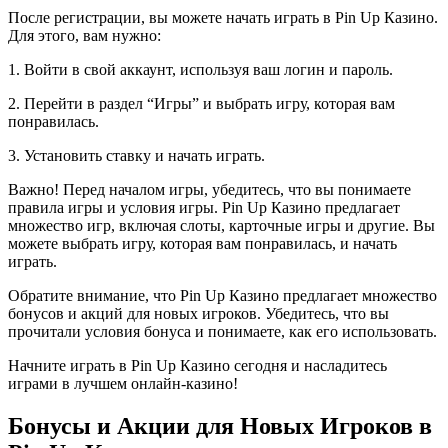
После регистрации, вы можете начать играть в Pin Up Казино.
Для этого, вам нужно:
1. Войти в свой аккаунт, используя ваш логин и пароль.
2. Перейти в раздел “Игры” и выбрать игру, которая вам
понравилась.
3. Установить ставку и начать играть.
Важно! Перед началом игры, убедитесь, что вы понимаете
правила игры и условия игры. Pin Up Казино предлагает
множество игр, включая слоты, карточные игры и другие. Вы
можете выбрать игру, которая вам понравилась, и начать
играть.
Обратите внимание, что Pin Up Казино предлагает множество
бонусов и акций для новых игроков. Убедитесь, что вы
прочитали условия бонуса и понимаете, как его использовать.
Начните играть в Pin Up Казино сегодня и насладитесь
играми в лучшем онлайн-казино!
Бонусы и Акции для Новых Игроков в