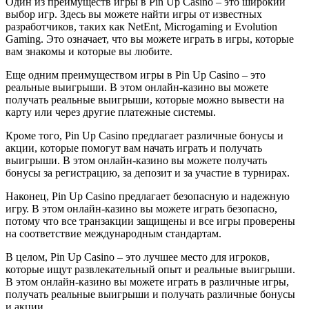
Один из преимуществ игры в Pin Up Casino – это широкий
выбор игр. Здесь вы можете найти игры от известных
разработчиков, таких как NetEnt, Microgaming и Evolution
Gaming. Это означает, что вы можете играть в игры, которые
вам знакомы и которые вы любите.
Еще одним преимуществом игры в Pin Up Casino – это
реальные выигрыши. В этом онлайн-казино вы можете
получать реальные выигрыши, которые можно вывести на
карту или через другие платежные системы.
Кроме того, Pin Up Casino предлагает различные бонусы и
акции, которые помогут вам начать играть и получать
выигрыши. В этом онлайн-казино вы можете получать
бонусы за регистрацию, за депозит и за участие в турнирах.
Наконец, Pin Up Casino предлагает безопасную и надежную
игру. В этом онлайн-казино вы можете играть безопасно,
потому что все транзакции защищены и все игры проверены
на соответствие международным стандартам.
В целом, Pin Up Casino – это лучшее место для игроков,
которые ищут развлекательный опыт и реальные выигрыши.
В этом онлайн-казино вы можете играть в различные игры,
получать реальные выигрыши и получать различные бонусы
и акции.