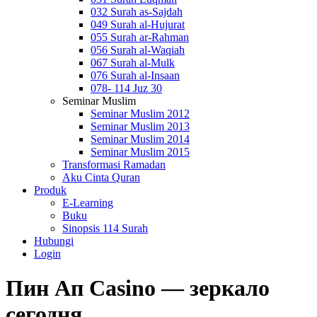
032 Surah as-Sajdah
049 Surah al-Hujurat
055 Surah ar-Rahman
056 Surah al-Waqiah
067 Surah al-Mulk
076 Surah al-Insaan
078- 114 Juz 30
Seminar Muslim
Seminar Muslim 2012
Seminar Muslim 2013
Seminar Muslim 2014
Seminar Muslim 2015
Transformasi Ramadan
Aku Cinta Quran
Produk
E-Learning
Buku
Sinopsis 114 Surah
Hubungi
Login
Пин Ап Casino — зеркало
сегодня