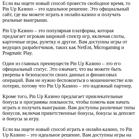
Если вы ищете новый способ провести свободное время, то
Pin Up Казино – это идеальное решение. Это официальный
сайт, где вы можете играть в онлайн-казино и получать
реальные выигрыши.
Pin Up Казино – это популярная платформа, которая
предлагает игрокам широкий спектр игр, включая слоты,
карточные игры, рулетку и другие. Вам доступны игры от
ведущих разработчиков, таких как NetEnt, Microgaming и
Pragmatic Play.
Один из главных преимуществ Pin Up Казино – это его
официальный статус. Это означает, что вы можете быть
уверены в безопасности своих данных и финансовых
операций. Вам не нужно беспокоиться о мошенничестве или
потерях, потому что Pin Up Казино – это надежный партнер.
Кроме того, Pin Up Казино предлагает привлекательные
бонусы и программы лояльности, чтобы помочь вам начать
играть и получать выигрыши. Вам доступны различные типы
бонусов, включая приветственные бонусы, бонусы за депозит
и бонусы за игру.
Если вы ищете новый способ играть в онлайн-казино, то Pin
Up Казино – это идеальное решение. Вам доступны игры на