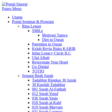
Pages Menu
Utama
Portal Seminar & Program
Bina Legasi
SMiLe
Motivasi Taqwa
Diet in Quran
Parenting in Quran
Kelab Reviu Buku KARIB
Infaq Legacy Circle ILC
Ulul Albab
Rejuvenate Your Heart
Go Digital
TOTIQ
Senarai Ibrah Surah
Tadabbur Ringkas 30 Juzuk
30 Kaedah Tadabbur
001 Surah Al-Fatihah
012 Surah Yusuf
036 Surah Yasin
018 Surah al-Kahf
019 Surah Maryam
031 Surah Luqman