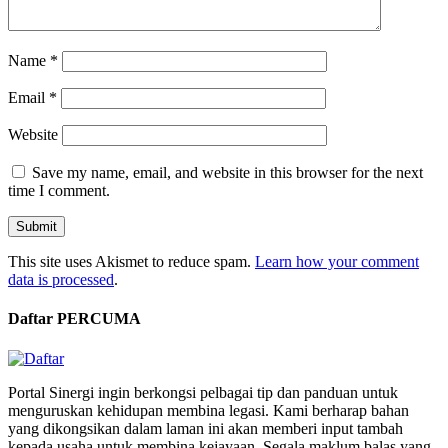
Name
*
Email
*
Website
Save my name, email, and website in this browser for the next
time I comment.
This site uses Akismet to reduce spam.
Learn how your comment
data is processed
.
Daftar PERCUMA
Portal Sinergi ingin berkongsi pelbagai tip dan panduan untuk
menguruskan kehidupan membina legasi. Kami berharap bahan
yang dikongsikan dalam laman ini akan memberi input tambah
kepada usaha untuk membina kejayaan. Segala maklum balas yang