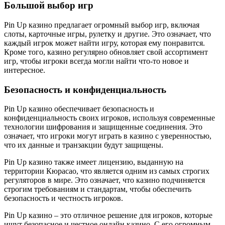
Большой выбор игр
Pin Up казино предлагает огромный выбор игр, включая
слоты, карточные игры, рулетку и другие. Это означает, что
каждый игрок может найти игру, которая ему понравится.
Кроме того, казино регулярно обновляет свой ассортимент
игр, чтобы игроки всегда могли найти что-то новое и
интересное.
Безопасность и конфиденциальность
Pin Up казино обеспечивает безопасность и
конфиденциальность своих игроков, используя современные
технологии шифрования и защищенные соединения. Это
означает, что игроки могут играть в казино с уверенностью,
что их данные и транзакции будут защищены.
Pin Up казино также имеет лицензию, выданную на
территории Кюрасао, что является одним из самых строгих
регуляторов в мире. Это означает, что казино подчиняется
строгим требованиям и стандартам, чтобы обеспечить
безопасность и честность игроков.
Pin Up казино – это отличное решение для игроков, которые
ищут безопасное и честное онлайн казино. С его огромным