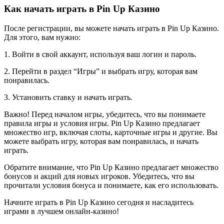
Как начать играть в Pin Up Казино
После регистрации, вы можете начать играть в Pin Up Казино.
Для этого, вам нужно:
1. Войти в свой аккаунт, используя ваш логин и пароль.
2. Перейти в раздел “Игры” и выбрать игру, которая вам
понравилась.
3. Установить ставку и начать играть.
Важно! Перед началом игры, убедитесь, что вы понимаете
правила игры и условия игры. Pin Up Казино предлагает
множество игр, включая слоты, карточные игры и другие. Вы
можете выбрать игру, которая вам понравилась, и начать
играть.
Обратите внимание, что Pin Up Казино предлагает множество
бонусов и акций для новых игроков. Убедитесь, что вы
прочитали условия бонуса и понимаете, как его использовать.
Начните играть в Pin Up Казино сегодня и насладитесь
играми в лучшем онлайн-казино!