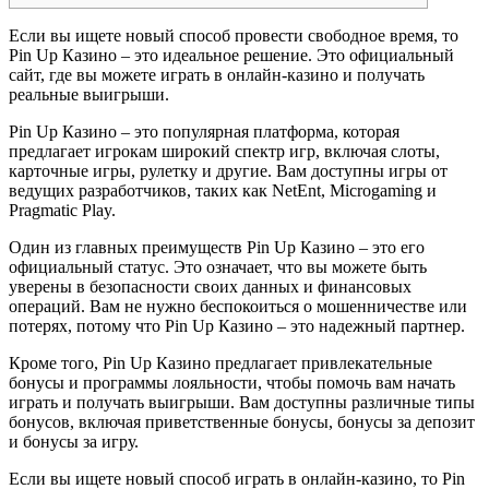
Если вы ищете новый способ провести свободное время, то
Pin Up Казино – это идеальное решение. Это официальный
сайт, где вы можете играть в онлайн-казино и получать
реальные выигрыши.
Pin Up Казино – это популярная платформа, которая
предлагает игрокам широкий спектр игр, включая слоты,
карточные игры, рулетку и другие. Вам доступны игры от
ведущих разработчиков, таких как NetEnt, Microgaming и
Pragmatic Play.
Один из главных преимуществ Pin Up Казино – это его
официальный статус. Это означает, что вы можете быть
уверены в безопасности своих данных и финансовых
операций. Вам не нужно беспокоиться о мошенничестве или
потерях, потому что Pin Up Казино – это надежный партнер.
Кроме того, Pin Up Казино предлагает привлекательные
бонусы и программы лояльности, чтобы помочь вам начать
играть и получать выигрыши. Вам доступны различные типы
бонусов, включая приветственные бонусы, бонусы за депозит
и бонусы за игру.
Если вы ищете новый способ играть в онлайн-казино, то Pin