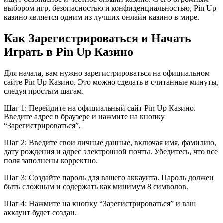
выбором игр, безопасностью и конфиденциальностью, Pin Up
казино является одним из лучших онлайн казино в мире.
Как Зарегистрироваться и Начать
Играть в Pin Up Казино
Для начала, вам нужно зарегистрироваться на официальном
сайте Pin Up Казино. Это можно сделать в считанные минуты,
следуя простым шагам.
Шаг 1: Перейдите на официальный сайт Pin Up Казино.
Введите адрес в браузере и нажмите на кнопку
“Зарегистрироваться”.
Шаг 2: Введите свои личные данные, включая имя, фамилию,
дату рождения и адрес электронной почты. Убедитесь, что все
поля заполнены корректно.
Шаг 3: Создайте пароль для вашего аккаунта. Пароль должен
быть сложным и содержать как минимум 8 символов.
Шаг 4: Нажмите на кнопку “Зарегистрироваться” и ваш
аккаунт будет создан.