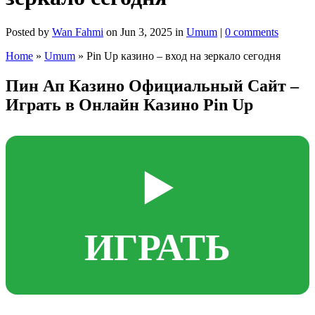
Posted by
Wan Fahmi
on Jun 3, 2025 in
Umum
|
0 comments
Home
»
Umum
»
Pin Up казино – вход на зеркало сегодня
Пин Ап Казино Официальный Сайт –
Играть в Онлайн Казино Pin Up
▶️
ИГРАТЬ