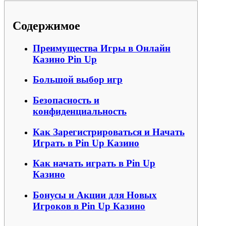
Содержимое
Преимущества Игры в Онлайн
Казино Pin Up
Большой выбор игр
Безопасность и
конфиденциальность
Как Зарегистрироваться и Начать
Играть в Pin Up Казино
Как начать играть в Pin Up
Казино
Бонусы и Акции для Новых
Игроков в Pin Up Казино