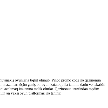
mütənaxiş oyunlarla təşkil olunub. Pinco promo code ilə qazinonun
r, məzunları üçün geniş bir oyun kataloqu ilə tanınır, dərin və təkabül
əni azaltmaq imkanına malik olurlar. Qazinonun tərəfindən təqdim
in ən yaxşı oyun platforması ilə tanınır.