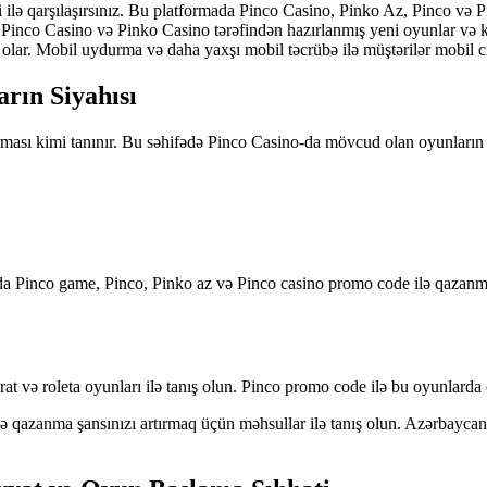
i ilə qarşılaşırsınız. Bu platformada Pinco Casino, Pinko Az, Pinco və 
r. Pinco Casino və Pinko Casino tərəfindən hazırlanmış yeni oyunlar və kat
ək olar. Mobil uydurma və daha yaxşı mobil təcrübə ilə müştərilər mobil 
rın Siyahısı
ması kimi tanınır. Bu səhifədə Pinco Casino-da mövcud olan oyunların 
nda Pinco game, Pinco, Pinko az və Pinco casino promo code ilə qazanma 
t və roleta oyunları ilə tanış olun. Pinco promo code ilə bu oyunlarda 
ə qazanma şansınızı artırmaq üçün məhsullar ilə tanış olun. Azərbayc