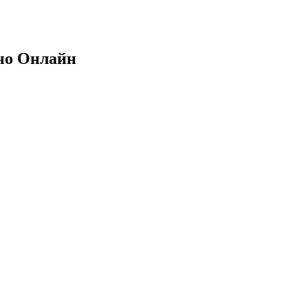
ино Онлайн