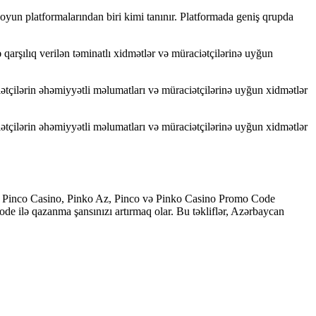
oyun platformalarından biri kimi tanınır. Platformada geniş qrupda
arşılıq verilən təminatlı xidmətlər və müraciətçilərinə uyğun
tçilərin əhəmiyyətli məlumatları və müraciətçilərinə uyğun xidmətlər
tçilərin əhəmiyyətli məlumatları və müraciətçilərinə uyğun xidmətlər
ada Pinco Casino, Pinko Az, Pinco və Pinko Casino Promo Code
de ilə qazanma şansınızı artırmaq olar. Bu təkliflər, Azərbaycan