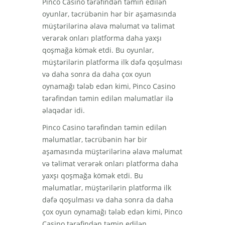
Pinco Casino tərəfindən təmin edilən
oyunlar, təcrübənin hər bir aşamasında
müştərilərinə əlavə məlumat və təlimat
verərək onları platforma daha yaxşı
qoşmağa kömək etdi. Bu oyunlar,
müştərilərin platforma ilk dəfə qoşulması
və daha sonra da daha çox oyun
oynamağı tələb edən kimi, Pinco Casino
tərəfindən təmin edilən məlumatlar ilə
əlaqədar idi.
Pinco Casino tərəfindən təmin edilən
məlumatlar, təcrübənin hər bir
aşamasında müştərilərinə əlavə məlumat
və təlimat verərək onları platforma daha
yaxşı qoşmağa kömək etdi. Bu
məlumatlar, müştərilərin platforma ilk
dəfə qoşulması və daha sonra da daha
çox oyun oynamağı tələb edən kimi, Pinco
Casino tərəfindən təmin edilən