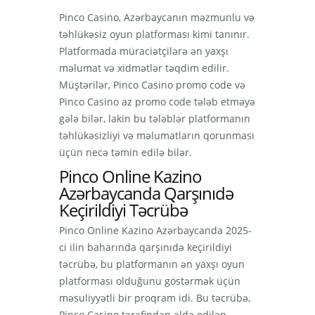
Pinco Casino, Azərbaycanın məzmunlu və
təhlükəsiz oyun platforması kimi tanınır.
Platformada müraciətçilərə ən yaxşı
məlumat və xidmətlər təqdim edilir.
Müştərilər, Pinco Casino promo code və
Pinco Casino az promo code tələb etməyə
gələ bilər, lakin bu tələblər platformanın
təhlükəsizliyi və məlumatların qorunması
üçün necə təmin edilə bilər.
Pinco Online Kazino
Azərbaycanda Qarşınıdə
Keçirildiyi Təcrübə
Pinco Online Kazino Azərbaycanda 2025-
ci ilin baharında qarşınıdə keçirildiyi
təcrübə, bu platformanın ən yaxşı oyun
platforması olduğunu göstərmək üçün
məsuliyyətli bir proqram idi. Bu təcrübə,
Pinco Casino tərəfindən əldə edilən