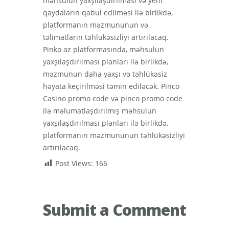
məhsulun yaxşılaşdırılması və yeni
qaydaların qabul edilməsi ilə birlikdə,
platformanın məzmununun və
təlimatların təhlükəsizliyi artırılacaq.
Pinko az platformasında, məhsulun
yaxşılaşdırılması planları ilə birlikdə,
məzmunun daha yaxşı və təhlükəsiz
həyata keçirilməsi təmin ediləcək. Pinco
Casino promo code və pinco promo code
ilə məlumatlaşdırılmış məhsulun
yaxşılaşdırılması planları ilə birlikdə,
platformanın məzmununun təhlükəsizliyi
artırılacaq.
Post Views:
166
Submit a Comment