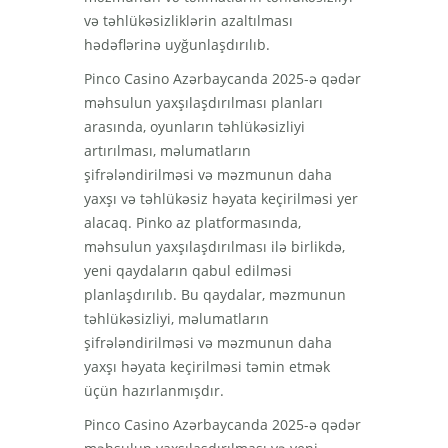
və təhlükəsizliklərin azaltılması
hədəflərinə uyğunlaşdırılıb.
Pinco Casino Azərbaycanda 2025-ə qədər
məhsulun yaxşılaşdırılması planları
arasında, oyunların təhlükəsizliyi
artırılması, məlumatların
şifrələndirilməsi və məzmunun daha
yaxşı və təhlükəsiz həyata keçirilməsi yer
alacaq. Pinko az platformasında,
məhsulun yaxşılaşdırılması ilə birlikdə,
yeni qaydaların qabul edilməsi
planlaşdırılıb. Bu qaydalar, məzmunun
təhlükəsizliyi, məlumatların
şifrələndirilməsi və məzmunun daha
yaxşı həyata keçirilməsi təmin etmək
üçün hazırlanmışdır.
Pinco Casino Azərbaycanda 2025-ə qədər