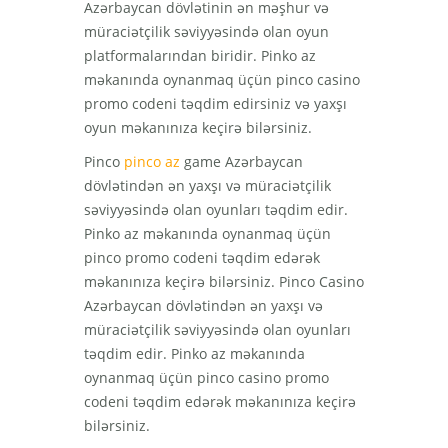
Azərbaycan dövlətinin ən məşhur və
müraciətçilik səviyyəsində olan oyun
platformalarından biridir. Pinko az
məkanında oynanmaq üçün pinco casino
promo codeni təqdim edirsiniz və yaxşı
oyun məkanınıza keçirə bilərsiniz.
Pinco
pinco az
game Azərbaycan
dövlətindən ən yaxşı və müraciətçilik
səviyyəsində olan oyunları təqdim edir.
Pinko az məkanında oynanmaq üçün
pinco promo codeni təqdim edərək
məkanınıza keçirə bilərsiniz. Pinco Casino
Azərbaycan dövlətindən ən yaxşı və
müraciətçilik səviyyəsində olan oyunları
təqdim edir. Pinko az məkanında
oynanmaq üçün pinco casino promo
codeni təqdim edərək məkanınıza keçirə
bilərsiniz.