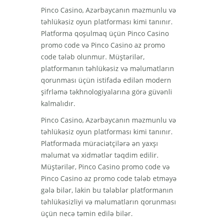
Pinco Casino, Azərbaycanın məzmunlu və
təhlükəsiz oyun platforması kimi tanınır.
Platforma qoşulmaq üçün Pinco Casino
promo code və Pinco Casino az promo
code tələb olunmur. Müştərilər,
platformanın təhlükəsiz və məlumatların
qorunması üçün istifadə edilən modern
şifrləmə təkhnologiyalarına görə güvənli
kalmalıdır.
Pinco Casino, Azərbaycanın məzmunlu və
təhlükəsiz oyun platforması kimi tanınır.
Platformada müraciətçilərə ən yaxşı
məlumat və xidmətlər təqdim edilir.
Müştərilər, Pinco Casino promo code və
Pinco Casino az promo code tələb etməyə
gələ bilər, lakin bu tələblər platformanın
təhlükəsizliyi və məlumatların qorunması
üçün necə təmin edilə bilər.