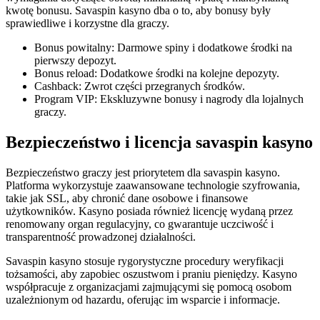
kwotę bonusu. Savaspin kasyno dba o to, aby bonusy były
sprawiedliwe i korzystne dla graczy.
Bonus powitalny: Darmowe spiny i dodatkowe środki na
pierwszy depozyt.
Bonus reload: Dodatkowe środki na kolejne depozyty.
Cashback: Zwrot części przegranych środków.
Program VIP: Ekskluzywne bonusy i nagrody dla lojalnych
graczy.
Bezpieczeństwo i licencja savaspin kasyno
Bezpieczeństwo graczy jest priorytetem dla savaspin kasyno.
Platforma wykorzystuje zaawansowane technologie szyfrowania,
takie jak SSL, aby chronić dane osobowe i finansowe
użytkowników. Kasyno posiada również licencję wydaną przez
renomowany organ regulacyjny, co gwarantuje uczciwość i
transparentność prowadzonej działalności.
Savaspin kasyno stosuje rygorystyczne procedury weryfikacji
tożsamości, aby zapobiec oszustwom i praniu pieniędzy. Kasyno
współpracuje z organizacjami zajmującymi się pomocą osobom
uzależnionym od hazardu, oferując im wsparcie i informacje.