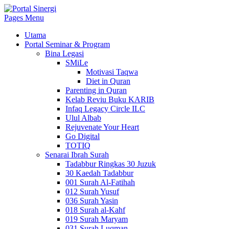
Pages Menu
Utama
Portal Seminar & Program
Bina Legasi
SMiLe
Motivasi Taqwa
Diet in Quran
Parenting in Quran
Kelab Reviu Buku KARIB
Infaq Legacy Circle ILC
Ulul Albab
Rejuvenate Your Heart
Go Digital
TOTIQ
Senarai Ibrah Surah
Tadabbur Ringkas 30 Juzuk
30 Kaedah Tadabbur
001 Surah Al-Fatihah
012 Surah Yusuf
036 Surah Yasin
018 Surah al-Kahf
019 Surah Maryam
031 Surah Luqman