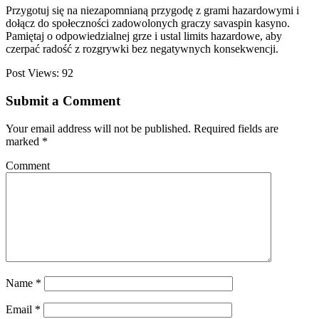
Przygotuj się na niezapomnianą przygodę z grami hazardowymi i
dołącz do społeczności zadowolonych graczy savaspin kasyno.
Pamiętaj o odpowiedzialnej grze i ustal limits hazardowe, aby
czerpać radość z rozgrywki bez negatywnych konsekwencji.
Post Views:
92
Submit a Comment
Your email address will not be published.
Required fields are
marked
*
Comment
Name
*
Email
*