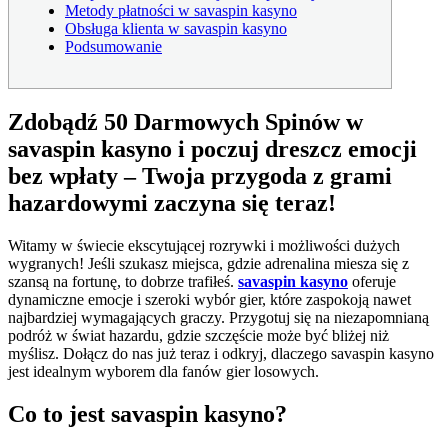
Metody płatności w savaspin kasyno
Obsługa klienta w savaspin kasyno
Podsumowanie
Zdobądź 50 Darmowych Spinów w
savaspin kasyno i poczuj dreszcz emocji
bez wpłaty – Twoja przygoda z grami
hazardowymi zaczyna się teraz!
Witamy w świecie ekscytującej rozrywki i możliwości dużych
wygranych! Jeśli szukasz miejsca, gdzie adrenalina miesza się z
szansą na fortunę, to dobrze trafiłeś.
savaspin kasyno
oferuje
dynamiczne emocje i szeroki wybór gier, które zaspokoją nawet
najbardziej wymagających graczy. Przygotuj się na niezapomnianą
podróż w świat hazardu, gdzie szczęście może być bliżej niż
myślisz. Dołącz do nas już teraz i odkryj, dlaczego savaspin kasyno
jest idealnym wyborem dla fanów gier losowych.
Co to jest savaspin kasyno?