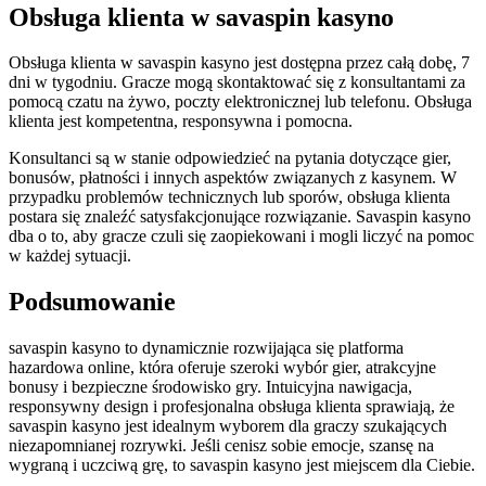
Obsługa klienta w savaspin kasyno
Obsługa klienta w savaspin kasyno jest dostępna przez całą dobę, 7
dni w tygodniu. Gracze mogą skontaktować się z konsultantami za
pomocą czatu na żywo, poczty elektronicznej lub telefonu. Obsługa
klienta jest kompetentna, responsywna i pomocna.
Konsultanci są w stanie odpowiedzieć na pytania dotyczące gier,
bonusów, płatności i innych aspektów związanych z kasynem. W
przypadku problemów technicznych lub sporów, obsługa klienta
postara się znaleźć satysfakcjonujące rozwiązanie. Savaspin kasyno
dba o to, aby gracze czuli się zaopiekowani i mogli liczyć na pomoc
w każdej sytuacji.
Podsumowanie
savaspin kasyno to dynamicznie rozwijająca się platforma
hazardowa online, która oferuje szeroki wybór gier, atrakcyjne
bonusy i bezpieczne środowisko gry. Intuicyjna nawigacja,
responsywny design i profesjonalna obsługa klienta sprawiają, że
savaspin kasyno jest idealnym wyborem dla graczy szukających
niezapomnianej rozrywki. Jeśli cenisz sobie emocje, szansę na
wygraną i uczciwą grę, to savaspin kasyno jest miejscem dla Ciebie.