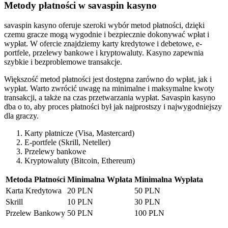
Metody płatności w savaspin kasyno
savaspin kasyno oferuje szeroki wybór metod płatności, dzięki
czemu gracze mogą wygodnie i bezpiecznie dokonywać wpłat i
wypłat. W ofercie znajdziemy karty kredytowe i debetowe, e-
portfele, przelewy bankowe i kryptowaluty. Kasyno zapewnia
szybkie i bezproblemowe transakcje.
Większość metod płatności jest dostępna zarówno do wpłat, jak i
wypłat. Warto zwrócić uwagę na minimalne i maksymalne kwoty
transakcji, a także na czas przetwarzania wypłat. Savaspin kasyno
dba o to, aby proces płatności był jak najprostszy i najwygodniejszy
dla graczy.
Karty płatnicze (Visa, Mastercard)
E-portfele (Skrill, Neteller)
Przelewy bankowe
Kryptowaluty (Bitcoin, Ethereum)
Metoda Płatności
Minimalna Wpłata
Minimalna Wypłata
Karta Kredytowa
20 PLN
50 PLN
Skrill
10 PLN
30 PLN
Przelew Bankowy
50 PLN
100 PLN