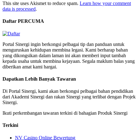
This site uses Akismet to reduce spam.
Learn how your comment
data is processed
.
Daftar PERCUMA
Portal Sinergi ingin berkongsi pelbagai tip dan panduan untuk
menguruskan kehidupan membina legasi. Kami berharap bahan
yang dikongsikan dalam laman ini akan memberi input tambah
kepada usaha untuk membina kejayaan. Segala maklum balas yang
diberikan amat kami hargai.
Dapatkan Lebih Banyak Tawaran
Di Portal Sinergi, kami akan berkongsi pelbagai bahan pendidikan
dari Akademi Sinergi dan rakan Sinergi yang terlibat dengan Projek
Sinergi.
Ikuti perkembangan tawaran terkini di bahagian Produk Sinergi
Terkini
NV Casino Online Bewertung