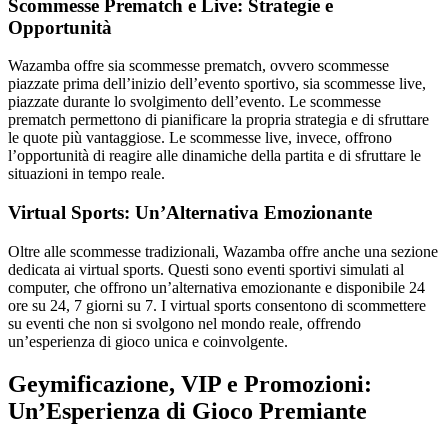
Scommesse Prematch e Live: Strategie e
Opportunità
Wazamba offre sia scommesse prematch, ovvero scommesse
piazzate prima dell’inizio dell’evento sportivo, sia scommesse live,
piazzate durante lo svolgimento dell’evento. Le scommesse
prematch permettono di pianificare la propria strategia e di sfruttare
le quote più vantaggiose. Le scommesse live, invece, offrono
l’opportunità di reagire alle dinamiche della partita e di sfruttare le
situazioni in tempo reale.
Virtual Sports: Un’Alternativa Emozionante
Oltre alle scommesse tradizionali, Wazamba offre anche una sezione
dedicata ai virtual sports. Questi sono eventi sportivi simulati al
computer, che offrono un’alternativa emozionante e disponibile 24
ore su 24, 7 giorni su 7. I virtual sports consentono di scommettere
su eventi che non si svolgono nel mondo reale, offrendo
un’esperienza di gioco unica e coinvolgente.
Geymificazione, VIP e Promozioni:
Un’Esperienza di Gioco Premiante