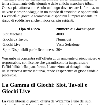
tema affascinante della giungla e delle antiche maschere tribali.
Questa piattaforma non è solo un luogo dove tentare la fortuna, ma
un vero e proprio viaggio in un mondo di emozioni e opportunità.
La varietà di giochi e scommesse disponibili è impressionante, in
grado di soddisfare anche i giocatori più esigenti.
Tipo di Gioco
Numero di Giochi/Sport
Slot Machine
4000+
Giochi da Tavolo
Numerosi
Giochi Live
Vasta Selezione
Sport Disponibili per le Scommesse
30+
Wazamba si concentra sull’offerta di un ambiente di gioco sicuro e
responsabile, con licenze che garantiscono la trasparenza e
l’affidabilità della piattaforma. L’attenzione ai dettagli, unita a
un’interfaccia utente intuitiva, rende l’esperienza di gioco fluida e
piacevole.
La Gamma di Giochi: Slot, Tavoli e
Giochi Live
La vasta libreria di giochi offerta da Wazamba è uno dei suoi