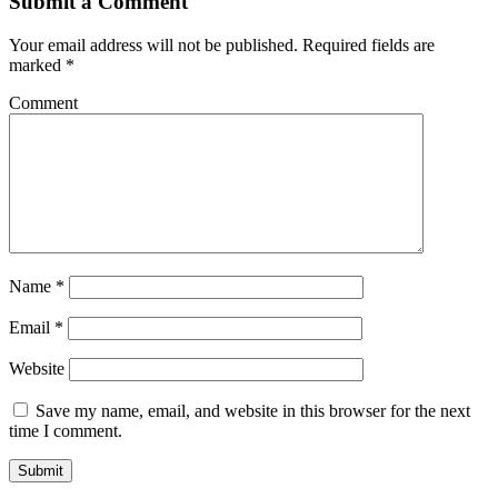
Submit a Comment
Your email address will not be published.
Required fields are
marked
*
Comment
Name
*
Email
*
Website
Save my name, email, and website in this browser for the next
time I comment.