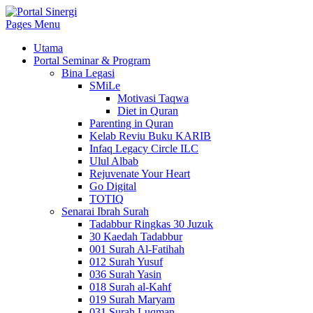
Pages Menu
Utama
Portal Seminar & Program
Bina Legasi
SMiLe
Motivasi Taqwa
Diet in Quran
Parenting in Quran
Kelab Reviu Buku KARIB
Infaq Legacy Circle ILC
Ulul Albab
Rejuvenate Your Heart
Go Digital
TOTIQ
Senarai Ibrah Surah
Tadabbur Ringkas 30 Juzuk
30 Kaedah Tadabbur
001 Surah Al-Fatihah
012 Surah Yusuf
036 Surah Yasin
018 Surah al-Kahf
019 Surah Maryam
031 Surah Luqman