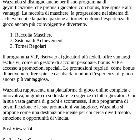
Wazamba si distingue anche per il suo programma di
geymificazione, che premia i giocatori con bonus, free spins e altri
vantaggi. La raccolta di maschere, la progressione nel sistema di
achievement e la partecipazione ai tornei rendono l’esperienza di
gioco ancora più coinvolgente e divertente.
Raccolta Maschere
Sistema di Achievement
Tornei Regolari
Il programma VIP, riservato ai giocatori più fedeli, offre vantaggi
esclusivi, come un gestore di account personale, bonus VIP e
accesso a promozioni speciali. Le promozioni regolari, come bonus
di benvenuto, free spins e cashback, rendono l’esperienza di gioco
ancora più vantaggiosa.
Wazamba rappresenta una piattaforma di gioco online completa e
innovativa, in grado di soddisfare le esigenze di tutti i giocatori. Con
la sua vasta gamma di giochi e scommesse, il suo programma di
geymificazione e le sue promozioni vantaggiose, Wazamba si
propone come una destinazione ideale per chi cerca divertimento,
emozione e opportunità di vincita.
Post Views:
74