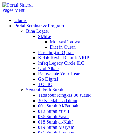
Pages Menu
Utama
Portal Seminar & Program
Bina Legasi
SMiLe
Motivasi Taqwa
Diet in Quran
Parenting in Quran
Kelab Reviu Buku KARIB
Infaq Legacy Circle ILC
Ulul Albab
Rejuvenate Your Heart
Go Digital
TOTIQ
Senarai Ibrah Surah
Tadabbur Ringkas 30 Juzuk
30 Kaedah Tadabbur
001 Surah Al-Fatihah
012 Surah Yusuf
036 Surah Yasin
018 Surah al-Kahf
019 Surah Maryam
031 Surah Luqman