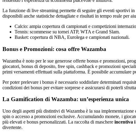
rendendo l’esperienza di scommessa piacevole e intuitiva.
La funzione di live streaming permette di seguire gli eventi sportivi 
disponibili anche statistiche dettagliate e risultati in tempo reale per ai
Calcio: ampia copertura di campionati e competizioni internazi
Tennis: scommesse su tornei ATP, WTA e Grand Slam.
Basket: copertura di NBA, Eurolega e campionati nazionali.
Bonus e Promozioni: cosa offre Wazamba
Wazamba è noto per le sue generose offerte bonus e promozioni, progetta
giocatori, bonus di deposito, free spin, cashback e promozioni speciali 
primi versamenti effettuati sulla piattaforma. È possibile accumulare p
Per poter prelevare i bonus è necessario soddisfare determinati requisi
condizioni dei bonus per evitare sorprese e assicurarsi di poterli sfrut
La Gamification di Wazamba: un’esperienza unica
Uno degli aspetti più distintivi di Wazamba è la sua implementazione d
spin o accesso a promozioni esclusive. Accumulando monete, i giocator
più elevati e bonus personalizzati. La raccolta di maschere
incentiva i
divertente.