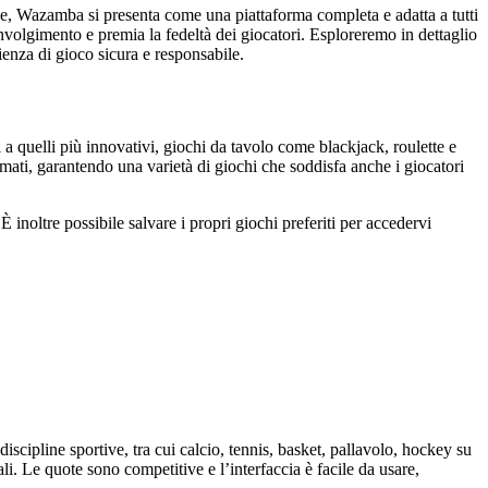
ive, Wazamba si presenta come una piattaforma completa e adatta a tutti
involgimento e premia la fedeltà dei giocatori. Esploreremo in dettaglio
rienza di gioco sicura e responsabile.
 a quelli più innovativi, giochi da tavolo come blackjack, roulette e
omati, garantendo una varietà di giochi che soddisfa anche i giocatori
. È inoltre possibile salvare i propri giochi preferiti per accedervi
cipline sportive, tra cui calcio, tennis, basket, pallavolo, hockey su
li. Le quote sono competitive e l’interfaccia è facile da usare,