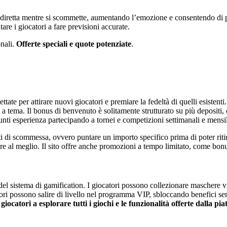
in diretta mentre si scommette, aumentando l’emozione e consentendo di 
utare i giocatori a fare previsioni accurate.
onali.
Offerte speciali e quote potenziate
.
te per attirare nuovi giocatori e premiare la fedeltà di quelli esistenti.
a tema. Il bonus di benvenuto è solitamente strutturato su più depositi, 
unti esperienza partecipando a tornei e competizioni settimanali e mensili
ti di scommessa, ovvero puntare un importo specifico prima di poter ritir
tare al meglio. Il sito offre anche promozioni a tempo limitato, come bonu
el sistema di gamification. I giocatori possono collezionare maschere vi
i possono salire di livello nel programma VIP, sbloccando benefici sem
 giocatori a esplorare tutti i giochi e le funzionalità offerte dalla pi