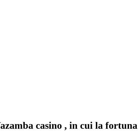
azamba casino , in cui la fortun