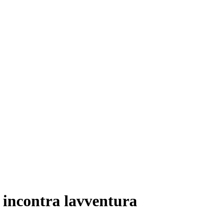
a incontra lavventura