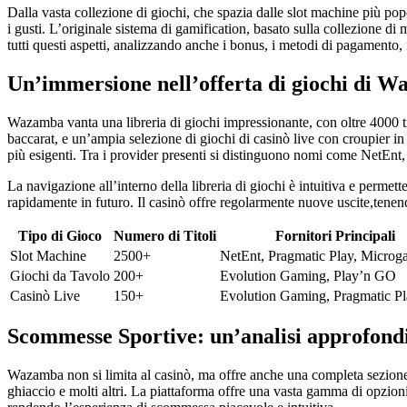
Dalla vasta collezione di giochi, che spazia dalle slot machine più po
i gusti. L’originale sistema di gamification, basato sulla collezione d
tutti questi aspetti, analizzando anche i bonus, i metodi di pagamento, i
Un’immersione nell’offerta di giochi di 
Wazamba vanta una libreria di giochi impressionante, con oltre 4000 tit
baccarat, e un’ampia selezione di giochi di casinò live con croupier in
più esigenti. Tra i provider presenti si distinguono nomi come NetE
La navigazione all’interno della libreria di giochi è intuitiva e permette d
rapidamente in futuro. Il casinò offre regolarmente nuove uscite,tenend
Tipo di Gioco
Numero di Titoli
Fornitori Principali
Slot Machine
2500+
NetEnt, Pragmatic Play, Microg
Giochi da Tavolo
200+
Evolution Gaming, Play’n GO
Casinò Live
150+
Evolution Gaming, Pragmatic Pl
Scommesse Sportive: un’analisi approfond
Wazamba non si limita al casinò, ma offre anche una completa sezione d
ghiaccio e molti altri. La piattaforma offre una vasta gamma di opzioni 