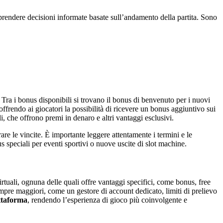
prendere decisioni informate basate sull’andamento della partita. Sono
 Tra i bonus disponibili si trovano il bonus di benvenuto per i nuovi
offrendo ai giocatori la possibilità di ricevere un bonus aggiuntivo sui
, che offrono premi in denaro e altri vantaggi esclusivi.
are le vincite. È importante leggere attentamente i termini e le
s speciali per eventi sportivi o nuove uscite di slot machine.
rtuali, ognuna delle quali offre vantaggi specifici, come bonus, free
pre maggiori, come un gestore di account dedicato, limiti di prelievo
attaforma
, rendendo l’esperienza di gioco più coinvolgente e