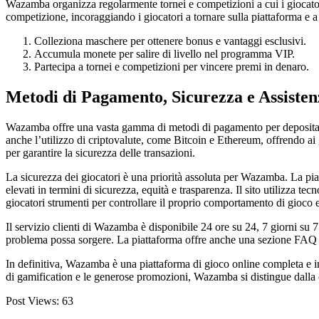
Wazamba organizza regolarmente tornei e competizioni a cui i giocatori 
competizione, incoraggiando i giocatori a tornare sulla piattaforma e a
Colleziona maschere per ottenere bonus e vantaggi esclusivi.
Accumula monete per salire di livello nel programma VIP.
Partecipa a tornei e competizioni per vincere premi in denaro.
Metodi di Pagamento, Sicurezza e Assisten
Wazamba offre una vasta gamma di metodi di pagamento per depositare e 
anche l’utilizzo di criptovalute, come Bitcoin e Ethereum, offrendo ai
per garantire la sicurezza delle transazioni.
La sicurezza dei giocatori è una priorità assoluta per Wazamba. La piatt
elevati in termini di sicurezza, equità e trasparenza. Il sito utilizza t
giocatori strumenti per controllare il proprio comportamento di gioco 
Il servizio clienti di Wazamba è disponibile 24 ore su 24, 7 giorni su 7
problema possa sorgere. La piattaforma offre anche una sezione FAQ c
In definitiva, Wazamba è una piattaforma di gioco online completa e in
di gamification e le generose promozioni, Wazamba si distingue dalla 
Post Views:
63