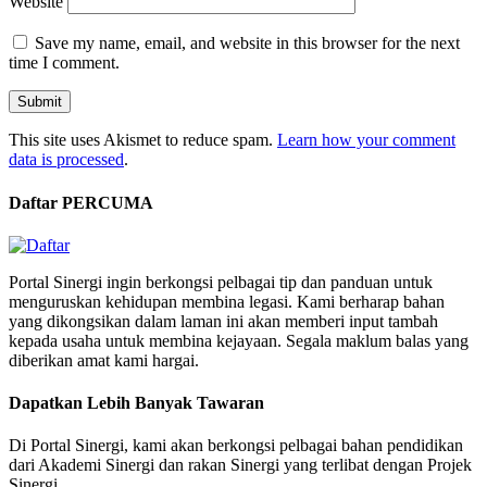
Website
Save my name, email, and website in this browser for the next
time I comment.
This site uses Akismet to reduce spam.
Learn how your comment
data is processed
.
Daftar PERCUMA
Portal Sinergi ingin berkongsi pelbagai tip dan panduan untuk
menguruskan kehidupan membina legasi. Kami berharap bahan
yang dikongsikan dalam laman ini akan memberi input tambah
kepada usaha untuk membina kejayaan. Segala maklum balas yang
diberikan amat kami hargai.
Dapatkan Lebih Banyak Tawaran
Di Portal Sinergi, kami akan berkongsi pelbagai bahan pendidikan
dari Akademi Sinergi dan rakan Sinergi yang terlibat dengan Projek
Sinergi.