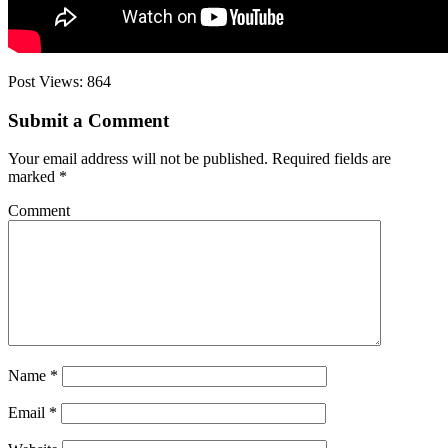
Post Views:
864
Submit a Comment
Your email address will not be published.
Required fields are
marked
*
Comment
Name
*
Email
*