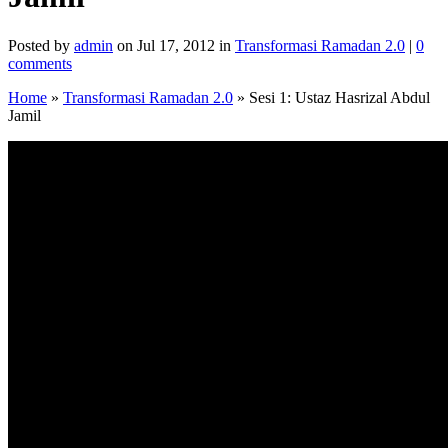
Posted by
admin
on Jul 17, 2012 in
Transformasi Ramadan 2.0
|
0
comments
Home
»
Transformasi Ramadan 2.0
»
Sesi 1: Ustaz Hasrizal Abdul
Jamil