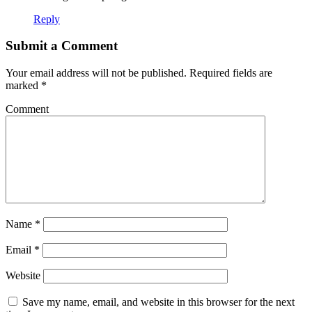
Reply
Submit a Comment
Your email address will not be published.
Required fields are
marked
*
Comment
Name
*
Email
*
Website
Save my name, email, and website in this browser for the next