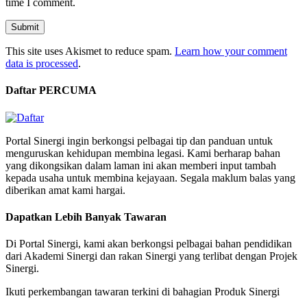
time I comment.
This site uses Akismet to reduce spam.
Learn how your comment
data is processed
.
Daftar PERCUMA
Portal Sinergi ingin berkongsi pelbagai tip dan panduan untuk
menguruskan kehidupan membina legasi. Kami berharap bahan
yang dikongsikan dalam laman ini akan memberi input tambah
kepada usaha untuk membina kejayaan. Segala maklum balas yang
diberikan amat kami hargai.
Dapatkan Lebih Banyak Tawaran
Di Portal Sinergi, kami akan berkongsi pelbagai bahan pendidikan
dari Akademi Sinergi dan rakan Sinergi yang terlibat dengan Projek
Sinergi.
Ikuti perkembangan tawaran terkini di bahagian Produk Sinergi