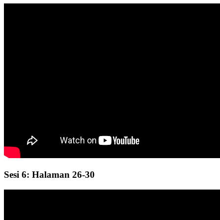
Sesi 6: Halaman 26-30