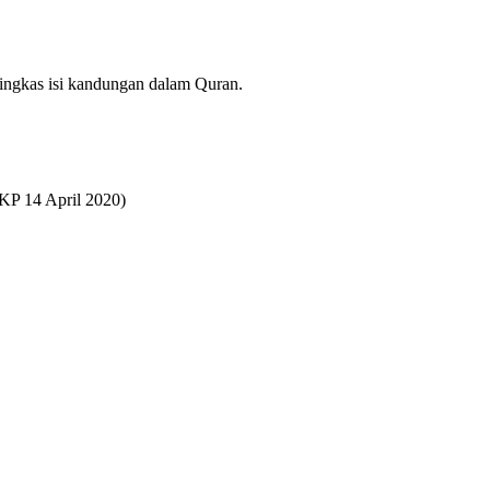
ingkas isi kandungan dalam Quran.
KP 14 April 2020)