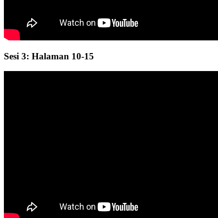
Sesi 3: Halaman 10-15