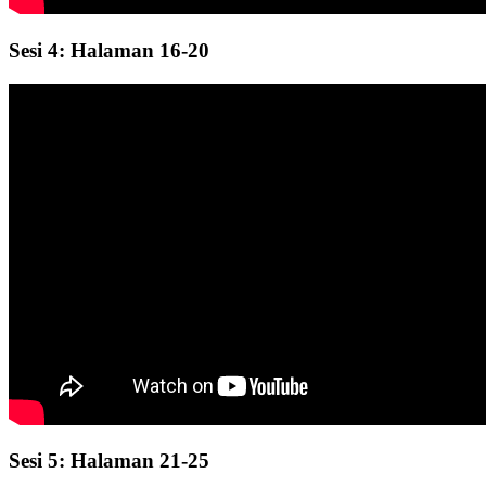
Sesi 4: Halaman 16-20
Sesi 5: Halaman 21-25