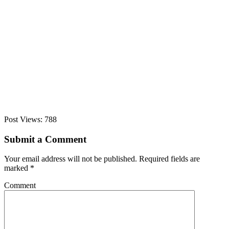
Post Views:
788
Submit a Comment
Your email address will not be published.
Required fields are
marked
*
Comment