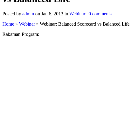
Posted by
admin
on Jan 6, 2013 in
Webinar
|
0 comments
Home
»
Webinar
»
Webinar: Balanced Scorecard vs Balanced Life
Rakaman Program: