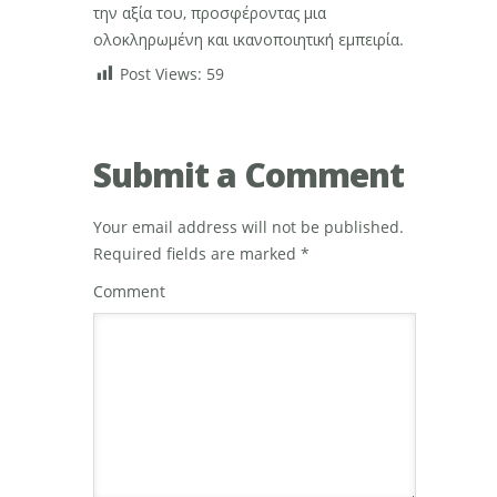
την αξία του, προσφέροντας μια
ολοκληρωμένη και ικανοποιητική εμπειρία.
Post Views:
59
Submit a Comment
Your email address will not be published.
Required fields are marked
*
Comment