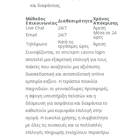
και διαφάνειας.
Μέθοδος
Χρόνος
Διαθεσιμότητα
Επικοινωνίας
Απόκρισης
Live Chat
24/7
Άμεση
Μέσα σε 24
Email
24/7
ώρες
Κατά τις
Τηλέφωνο
Άμεση
εργάσιμες ώρες
Συνοψίζοντας, το vincispin casino login
αποτελεί μια εξαιρετική επιλογή για τους
παίκτες που αναζητούν μια αξιόπιστη,
διασκεδαστική και ανταποδοτική online
εμπειρία καζίνο. Η τεράστια ποικιλία
παιχνιδιών, οι γενναιόδωρες προσφορές,
η άψογη υποστήριξη πελατών και η
δέσμευση για ασφάλεια και διαφάνεια το
καθιστούν μια κορυφαία επιλογή στην
αγορά. Η ευκολία χρήσης, η συμβατότητα
με όλες τις συσκευές και οι πολλαπλές
επιλογές πληρωμής ενισχύουν περαιτέρω