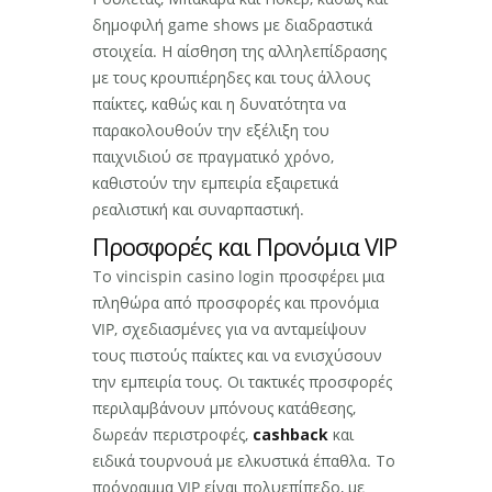
δημοφιλή game shows με διαδραστικά
στοιχεία. Η αίσθηση της αλληλεπίδρασης
με τους κρουπιέρηδες και τους άλλους
παίκτες, καθώς και η δυνατότητα να
παρακολουθούν την εξέλιξη του
παιχνιδιού σε πραγματικό χρόνο,
καθιστούν την εμπειρία εξαιρετικά
ρεαλιστική και συναρπαστική.
Προσφορές και Προνόμια VIP
Το vincispin casino login προσφέρει μια
πληθώρα από προσφορές και προνόμια
VIP, σχεδιασμένες για να ανταμείψουν
τους πιστούς παίκτες και να ενισχύσουν
την εμπειρία τους. Οι τακτικές προσφορές
περιλαμβάνουν μπόνους κατάθεσης,
δωρεάν περιστροφές,
cashback
και
ειδικά τουρνουά με ελκυστικά έπαθλα. Το
πρόγραμμα VIP είναι πολυεπίπεδο, με